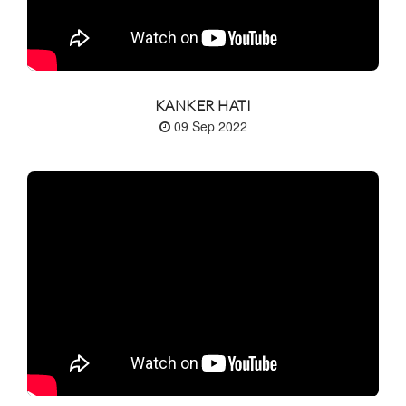
KANKER HATI
09 Sep 2022