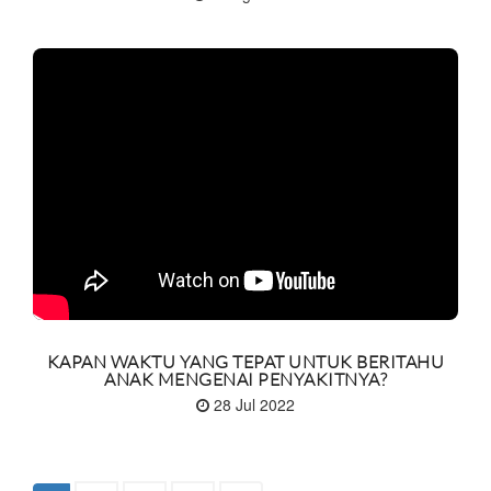
KAPAN WAKTU YANG TEPAT UNTUK BERITAHU
ANAK MENGENAI PENYAKITNYA?
28 Jul 2022