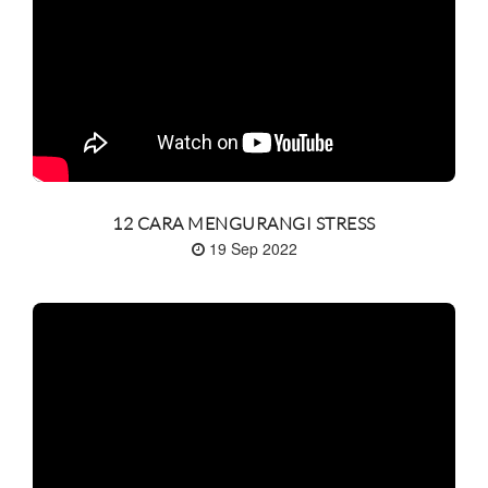
12 CARA MENGURANGI STRESS
19 Sep 2022