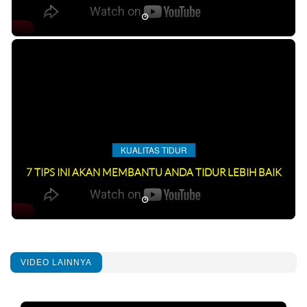
KUALITAS TIDUR
7 TIPS INI AKAN MEMBANTU ANDA TIDUR LEBIH BAIK
VIDEO LAINNYA