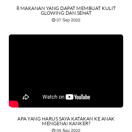
8 MAKANAN YANG DAPAT MEMBUAT KULIT
GLOWING DAN SEHAT
07 Sep 2022
APA YANG HARUS SAYA KATAKAN KE ANAK
MENGENAI KANKER?
09 Agu 2022