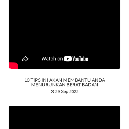
10 TIPS INI AKAN MEMBANTU ANDA
MENURUNKAN BERAT BADAN
29 Sep 2022