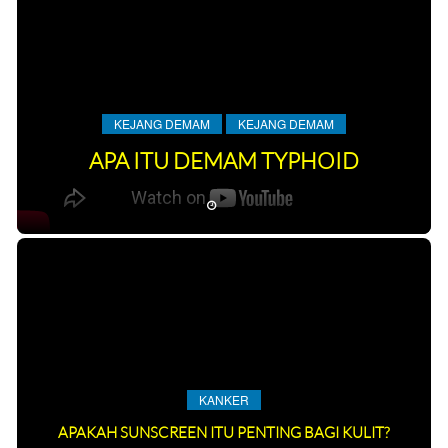
KEJANG DEMAM
KEJANG DEMAM
APA ITU DEMAM TYPHOID
KANKER
APAKAH SUNSCREEN ITU PENTING BAGI KULIT?