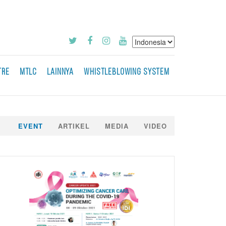
TRE
MTLC
LAINNYA
WHISTLEBLOWING SYSTEM
EVENT
ARTIKEL
MEDIA
VIDEO