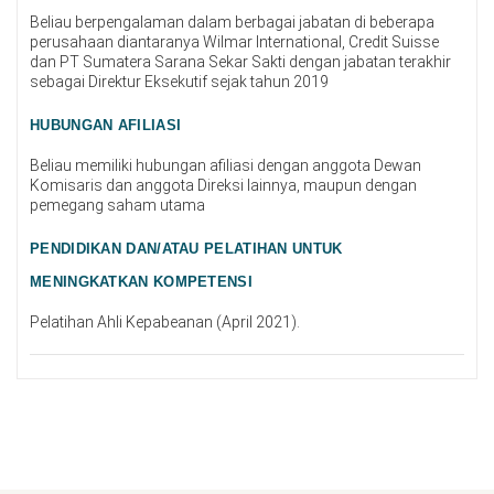
Beliau berpengalaman dalam berbagai jabatan di beberapa
perusahaan diantaranya Wilmar International, Credit Suisse
dan PT Sumatera Sarana Sekar Sakti dengan jabatan terakhir
sebagai Direktur Eksekutif sejak tahun 2019
HUBUNGAN AFILIASI
Beliau memiliki hubungan afiliasi dengan anggota Dewan
Komisaris dan anggota Direksi lainnya, maupun dengan
pemegang saham utama
PENDIDIKAN DAN/ATAU PELATIHAN UNTUK
MENINGKATKAN KOMPETENSI
Pelatihan Ahli Kepabeanan (April 2021).