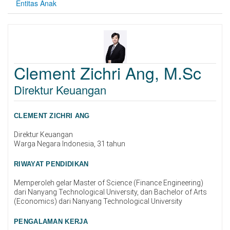
Entitas Anak
Clement Zichri Ang, M.Sc
Direktur Keuangan
CLEMENT ZICHRI ANG
Direktur Keuangan
Warga Negara Indonesia, 31 tahun
RIWAYAT PENDIDIKAN
Memperoleh gelar Master of Science (Finance Engineering)
dari Nanyang Technological University, dan Bachelor of Arts
(Economics) dari Nanyang Technological University
PENGALAMAN KERJA