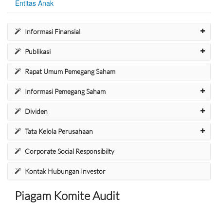
Entitas Anak
Informasi Finansial
Publikasi
Rapat Umum Pemegang Saham
Informasi Pemegang Saham
Dividen
Tata Kelola Perusahaan
Corporate Social Responsibilty
Kontak Hubungan Investor
Piagam Komite Audit