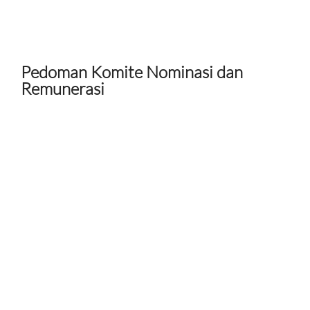
Pedoman Komite Nominasi dan
Remunerasi