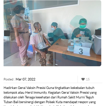
Posted :
Mar 07, 2022
15
Hadirkan Gerai Vaksin Presisi Guna tingkatkan kekebalan tubuh
kelompok atau Herd Immunity. Kegiatan Gerai Vaksin Presisi yang
dilakukan oleh Tenaga kesehatan dari Rumah Sakit Murni Teguh
Tuban Bali bersinergi dengan Polsek Kuta mendapat respon yang