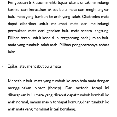
Pengobatan trikiasis memiliki tujuan utama untuk melindungi
kornea dari kerusakan akibat bulu mata dan meghilangkan
bulu mata yang tumbuh ke arah yang salah. Obat tetes mata
dapat diberikan untuk melumasi mata dan melindungi
permukaan mata dari gesekan bulu mata secara langsung.
Pilihan terapi untuk kondisi ini tergantung pada jumlah bulu
mata yang tumbuh salah arah. Pilihan pengobatannya antara
lain:
Epilasi atau mencabut bulu mata
·
Mencabut bulu mata yang tumbuh ke arah bola mata dengan
menggunakan pinset (forsep). Dari metode terapi ini
diharapkan bulu mata yang dicabut dapat tumbuh kembali ke
arah normal, namun masih terdapat kemungkinan tumbuh ke
arah mata yang membuat iritasi berulang.