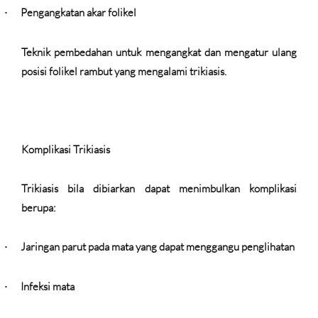
Pengangkatan akar folikel
·
Teknik
pembedahan untuk mengangkat dan mengatur ulang
posisi folikel rambut yang mengalami trikiasis.
Komplikasi Trikiasis
Trikiasis bila dibiarkan dapat menimbulkan komplikasi
berupa:
Jaringan parut pada mata yang dapat menggangu penglihatan
·
Infeksi mata
·