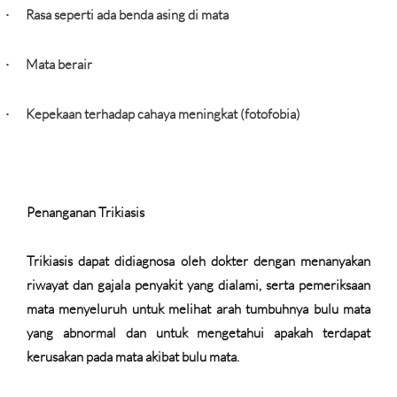
Rasa seperti ada benda asing di mata
·
Mata berair
·
Kepekaan terhadap cahaya meningkat (fotofobia)
·
Penanganan Trikiasis
Trikiasis dapat didiagnosa oleh dokter dengan menanyakan
riwayat dan gajala penyakit yang dialami, serta pemeriksaan
mata menyeluruh untuk melihat arah tumbuhnya bulu mata
yang abnormal dan untuk mengetahui apakah terdapat
kerusakan pada mata akibat bulu mata.