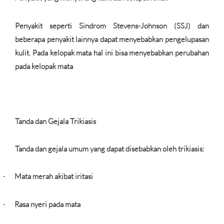
Penyakit seperti Sindrom Stevens-Johnson (SSJ) dan
beberapa penyakit lainnya dapat menyebabkan pengelupasan
kulit. Pada kelopak mata hal ini bisa menyebabkan perubahan
pada kelopak mata
Tanda dan Gejala Trikiasis
Tanda dan gejala umum yang dapat disebabkan oleh trikiasis:
Mata merah akibat iritasi
·
Rasa nyeri pada mata
·