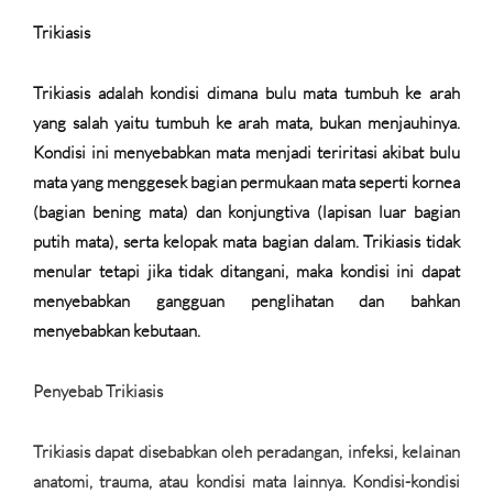
Trikiasis
Trikiasis adalah kondisi dimana bulu mata tumbuh ke arah
yang salah yaitu tumbuh ke arah mata, bukan menjauhinya.
Kondisi ini menyebabkan mata menjadi teriritasi akibat bulu
mata yang menggesek bagian permukaan mata seperti kornea
(bagian bening mata) dan konjungtiva (lapisan luar bagian
putih mata), serta kelopak mata bagian dalam. Trikiasis tidak
menular tetapi jika tidak ditangani, maka kondisi ini dapat
menyebabkan gangguan penglihatan dan bahkan
menyebabkan kebutaan.
Penyebab Trikiasis
Trikiasis dapat disebabkan oleh peradangan, infeksi, kelainan
anatomi, trauma, atau kondisi mata lainnya. Kondisi-kondisi