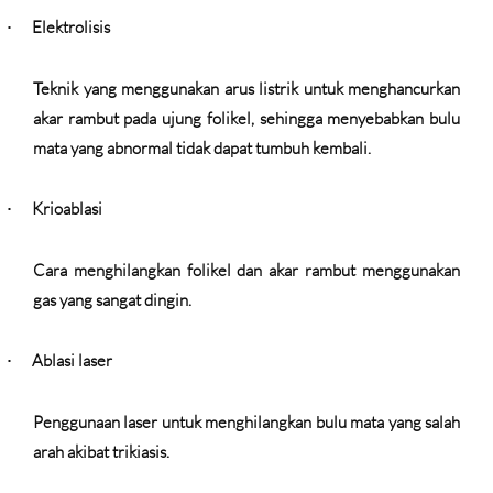
Elektrolisis
·
Teknik yang menggunakan arus listrik untuk menghancurkan
akar rambut pada ujung folikel, sehingga menyebabkan bulu
mata yang abnormal tidak dapat tumbuh kembali.
Krioablasi
·
Cara menghilangkan folikel dan akar rambut menggunakan
gas yang sangat dingin.
Ablasi laser
·
Penggunaan laser untuk menghilangkan bulu mata yang salah
arah akibat trikiasis.