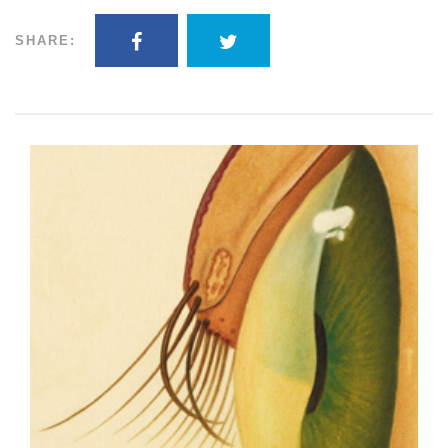
SHARE: