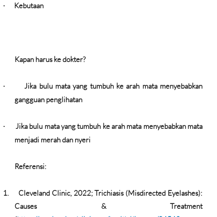
Kebutaan
·
Kapan harus ke dokter?
Jika bulu mata yang tumbuh ke arah mata menyebabkan
·
gangguan penglihatan
Jika bulu mata yang tumbuh ke arah mata menyebabkan mata
·
menjadi merah dan nyeri
Referensi:
1.
Cleveland Clinic, 2022;
Trichiasis (Misdirected Eyelashes):
Causes & Treatment