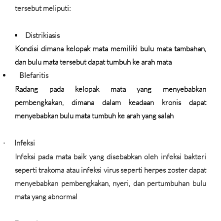
tersebut meliputi:
Distrikiasis
Kondisi dimana kelopak mata memiliki bulu mata tambahan,
dan bulu mata tersebut dapat tumbuh ke arah mata
Blefaritis
Radang pada kelopak mata yang menyebabkan
pembengkakan, dimana dalam keadaan kronis dapat
menyebabkan bulu mata tumbuh ke arah yang salah
Infeksi
·
Infeksi pada mata baik yang disebabkan oleh infeksi bakteri
seperti trakoma atau infeksi virus seperti herpes zoster dapat
menyebabkan pembengkakan, nyeri, dan pertumbuhan bulu
mata yang abnormal