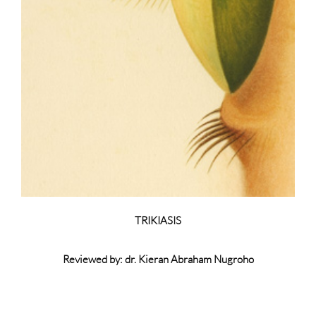
TRIKIASIS
Reviewed by: dr. Kieran Abraham Nugroho