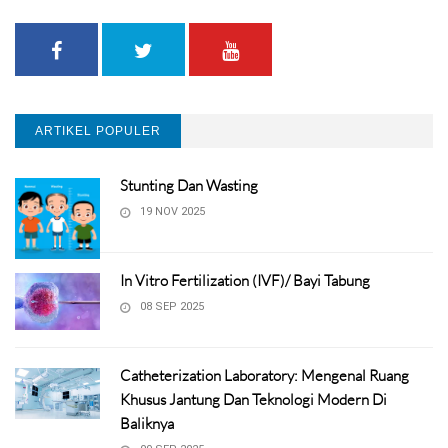
ARTIKEL POPULER
Stunting Dan Wasting
19 NOV 2025
In Vitro Fertilization (IVF)/ Bayi Tabung
08 SEP 2025
Catheterization Laboratory: Mengenal Ruang
Khusus Jantung Dan Teknologi Modern Di
Baliknya