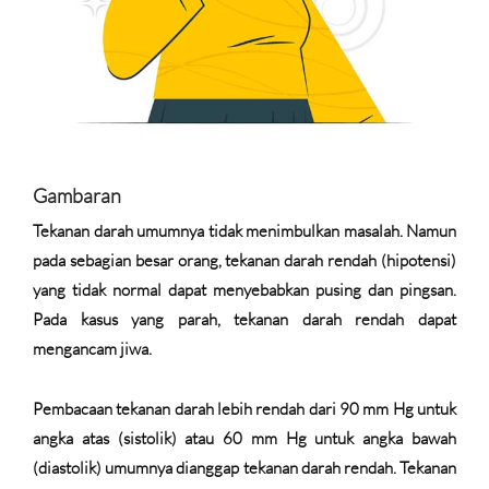
Gambaran
Tekanan darah umumnya tidak menimbulkan masalah. Namun
pada sebagian besar orang, tekanan darah rendah (hipotensi)
yang tidak normal dapat menyebabkan pusing dan pingsan.
Pada kasus yang parah, tekanan darah rendah dapat
mengancam jiwa.
Pembacaan tekanan darah lebih rendah dari 90 mm Hg untuk
angka atas (sistolik) atau 60 mm Hg untuk angka bawah
(diastolik) umumnya dianggap tekanan darah rendah. Tekanan