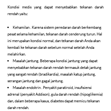
Kondisi medis yang dapat menyebabkan tekanan darah
rendah yaitu:
Kehamilan
. Karena sistem peredaran darah berkembang
pesat selama kehamilan, tekanan darah cenderung turun. Hal
ini merupakan kondisi normal, dan tekanan darah Anda akan
kembali ke tekanan darah sebelum normal setelah Anda
melahirkan.
Masalah jantung.
Beberapa kondisi jantung yang dapat
menyebabkan tekanan darah rendah termasuk detak jantung
yang sangat rendah (bradikardia), masalah katup jantung,
serangan jantung dan gagal jantung.
Masalah endokrin
. Penyakit paratiroid, insufisiensi
adrenal (penyakit Addison), gula darah rendah (hipoglikemia)
dan, dalam beberapa kasus, diabetes dapat memicu tekanan
darah rendah.