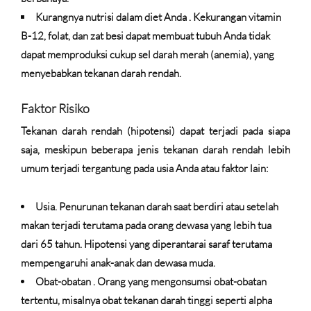
Kurangnya nutrisi dalam diet Anda
. Kekurangan vitamin
B-12, folat, dan zat besi dapat membuat tubuh Anda tidak
dapat memproduksi cukup sel darah merah (anemia), yang
menyebabkan tekanan darah rendah.
Faktor Risiko
Tekanan darah rendah (hipotensi) dapat terjadi pada siapa
saja, meskipun beberapa jenis tekanan darah rendah lebih
umum terjadi tergantung pada usia Anda atau faktor lain:
Usia.
Penurunan tekanan darah saat berdiri atau setelah
makan terjadi terutama pada orang dewasa yang lebih tua
dari 65 tahun. Hipotensi yang diperantarai saraf terutama
mempengaruhi anak-anak dan dewasa muda.
Obat-obatan
. Orang yang mengonsumsi obat-obatan
tertentu, misalnya obat tekanan darah tinggi seperti alpha