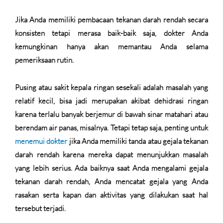
Jika Anda memiliki pembacaan tekanan darah rendah secara
konsisten tetapi merasa baik-baik saja, dokter Anda
kemungkinan hanya akan memantau Anda selama
pemeriksaan rutin.
Pusing atau sakit kepala ringan sesekali adalah masalah yang
relatif kecil, bisa jadi merupakan akibat dehidrasi ringan
karena terlalu banyak berjemur di bawah sinar matahari atau
berendam air panas, misalnya. Tetapi tetap saja, penting untuk
menemui dokter
jika Anda memiliki tanda atau gejala tekanan
darah rendah karena mereka dapat menunjukkan masalah
yang lebih serius. Ada baiknya saat Anda mengalami gejala
tekanan darah rendah, Anda mencatat gejala yang Anda
rasakan serta kapan dan aktivitas yang dilakukan saat hal
tersebut terjadi.