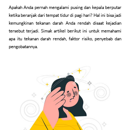
Apakah Anda pernah mengalami pusing dan kepala berputar
ketika beranjak dari tempat tidur di pagi hari? Hal ini bisa jadi
kemungkinan tekanan darah Anda rendah disaat kejadian
tersebut terjadi. Simak artikel berikut ini untuk memahami
apa itu tekanan darah rendah, faktor risiko, penyebab dan
pengobatannya.