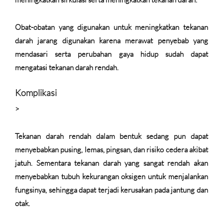
Obat-obatan yang digunakan untuk meningkatkan tekanan
darah jarang digunakan karena merawat penyebab yang
mendasari serta perubahan gaya hidup sudah dapat
mengatasi tekanan darah rendah.
Komplikasi
>
Tekanan darah rendah dalam bentuk sedang pun dapat
menyebabkan pusing, lemas, pingsan, dan risiko cedera akibat
jatuh. Sementara tekanan darah yang sangat rendah akan
menyebabkan tubuh kekurangan oksigen untuk menjalankan
fungsinya, sehingga dapat terjadi kerusakan pada jantung dan
otak.