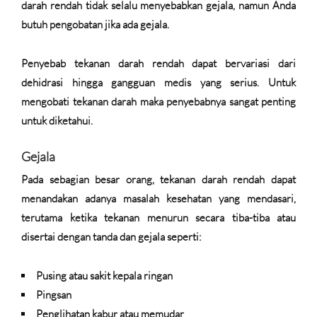
darah rendah tidak selalu menyebabkan gejala, namun Anda
butuh pengobatan jika ada gejala.
Penyebab tekanan darah rendah dapat bervariasi dari
dehidrasi hingga gangguan medis yang serius. Untuk
mengobati tekanan darah maka penyebabnya sangat penting
untuk diketahui.
Gejala
Pada sebagian besar orang, tekanan darah rendah dapat
menandakan adanya masalah kesehatan yang mendasari,
terutama ketika tekanan menurun secara tiba-tiba atau
disertai dengan tanda dan gejala seperti:
Pusing atau sakit kepala ringan
Pingsan
Penglihatan kabur atau memudar