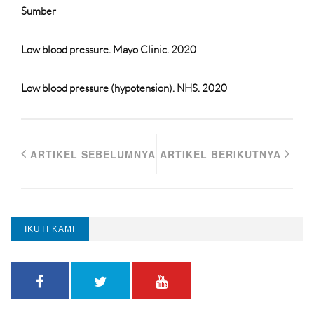
Sumber
Low blood pressure. Mayo Clinic. 2020
Low blood pressure (hypotension). NHS. 2020
ARTIKEL SEBELUMNYA
ARTIKEL BERIKUTNYA
IKUTI KAMI