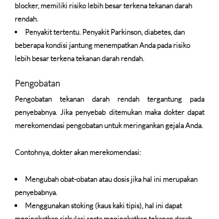
blocker, memiliki risiko lebih besar terkena tekanan darah
rendah.
Penyakit tertentu.
Penyakit Parkinson, diabetes, dan
beberapa kondisi jantung menempatkan Anda pada risiko
lebih besar terkena tekanan darah rendah.
Pengobatan
Pengobatan tekanan darah rendah tergantung pada
penyebabnya. Jika penyebab ditemukan maka dokter dapat
merekomendasi pengobatan untuk meringankan gejala Anda.
Contohnya, dokter akan merekomendasi:
Mengubah obat-obatan atau dosis jika hal ini merupakan
penyebabnya.
Menggunakan stoking (kaus kaki tipis), hal ini dapat
meningkatkan sirkulasi serta meningkatkan tekanan darah.