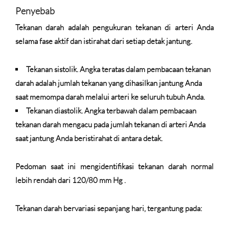
Penyebab
Tekanan darah adalah pengukuran tekanan di arteri Anda
selama fase aktif dan istirahat dari setiap detak jantung.
Tekanan sistolik. Angka teratas dalam pembacaan tekanan
darah adalah jumlah tekanan yang dihasilkan jantung Anda
saat memompa darah melalui arteri ke seluruh tubuh Anda.
Tekanan diastolik. Angka terbawah dalam pembacaan
tekanan darah mengacu pada jumlah tekanan di arteri Anda
saat jantung Anda beristirahat di antara detak.
Pedoman saat ini mengidentifikasi tekanan darah normal
lebih rendah dari 120/80 mm Hg .
Tekanan darah bervariasi sepanjang hari, tergantung pada: