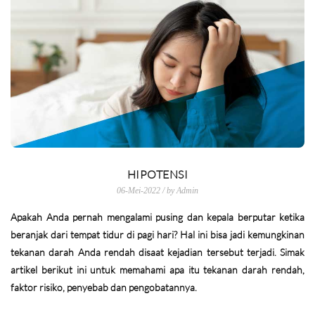
HIPOTENSI
06-Mei-2022 / by Admin
Apakah Anda pernah mengalami pusing dan kepala berputar ketika
beranjak dari tempat tidur di pagi hari? Hal ini bisa jadi kemungkinan
tekanan darah Anda rendah disaat kejadian tersebut terjadi. Simak
artikel berikut ini untuk memahami apa itu tekanan darah rendah,
faktor risiko, penyebab dan pengobatannya.