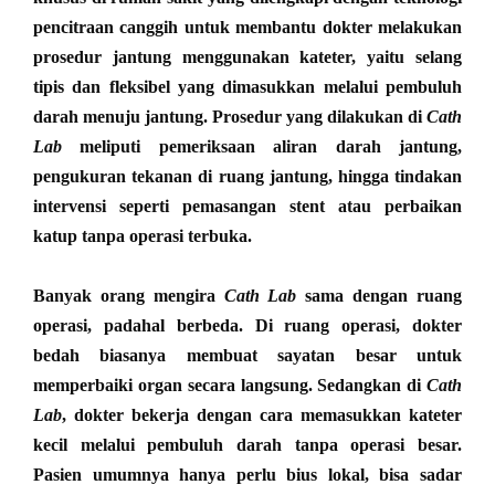
pencitraan canggih untuk membantu dokter melakukan
prosedur jantung menggunakan kateter, yaitu selang
tipis dan fleksibel yang dimasukkan melalui pembuluh
darah menuju jantung. Prosedur yang dilakukan di
Cath
Lab
meliputi pemeriksaan aliran darah jantung,
pengukuran tekanan di ruang jantung, hingga tindakan
intervensi seperti pemasangan stent atau perbaikan
katup tanpa operasi terbuka.
Banyak orang mengira
Cath Lab
sama dengan ruang
operasi, padahal berbeda. Di ruang operasi, dokter
bedah biasanya membuat sayatan besar untuk
memperbaiki organ secara langsung. Sedangkan di
Cath
Lab
, dokter bekerja dengan cara memasukkan kateter
kecil melalui pembuluh darah tanpa operasi besar.
Pasien umumnya hanya perlu bius lokal, bisa sadar