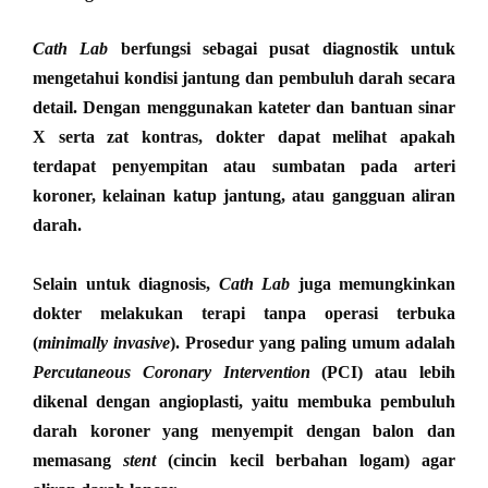
Cath Lab
berfungsi sebagai pusat diagnostik untuk
mengetahui kondisi jantung dan pembuluh darah secara
detail. Dengan menggunakan kateter dan bantuan sinar
X serta zat kontras, dokter dapat melihat apakah
terdapat penyempitan atau sumbatan pada arteri
koroner, kelainan katup jantung, atau gangguan aliran
darah.
Selain untuk diagnosis,
Cath Lab
juga memungkinkan
dokter melakukan terapi tanpa operasi terbuka
(
minimally invasive
). Prosedur yang paling umum adalah
Percutaneous Coronary Intervention
(PCI) atau lebih
dikenal dengan angioplasti, yaitu membuka pembuluh
darah koroner yang menyempit dengan balon dan
memasang
stent
(cincin kecil berbahan logam) agar