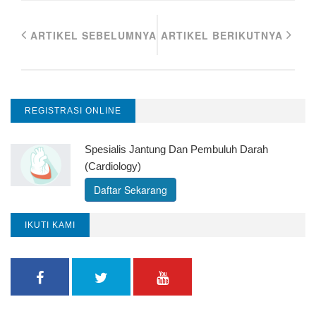
ARTIKEL SEBELUMNYA
ARTIKEL BERIKUTNYA
REGISTRASI ONLINE
Spesialis Jantung Dan Pembuluh Darah
(Cardiology)
Daftar Sekarang
IKUTI KAMI