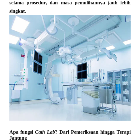
selama prosedur, dan masa pemulihannya jauh lebih
singkat.
Apa fungsi
Cath Lab
? Dari Pemeriksaan hingga Terapi
Jantung