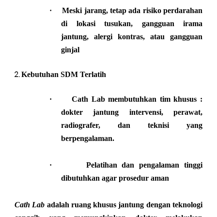
·
Meski jarang, tetap ada risiko perdarahan
di lokasi tusukan, gangguan irama
jantung, alergi kontras, atau gangguan
ginjal
Kebutuhan SDM Terlatih
·
Cath Lab membutuhkan tim khusus :
dokter jantung intervensi, perawat,
radiografer, dan teknisi yang
berpengalaman.
·
Pelatihan dan pengalaman tinggi
dibutuhkan agar prosedur aman
Cath Lab
adalah ruang khusus jantung dengan teknologi