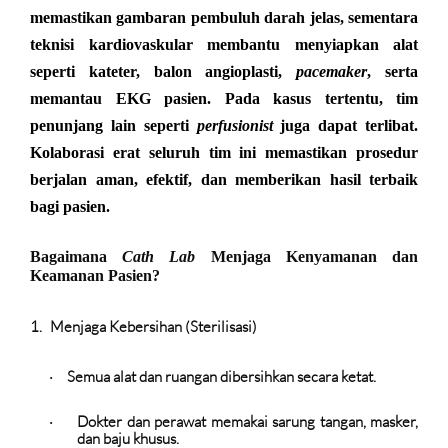
memastikan gambaran pembuluh darah jelas, sementara
teknisi kardiovaskular membantu menyiapkan alat
seperti kateter, balon angioplasti,
pacemaker
, serta
memantau EKG pasien. Pada kasus tertentu, tim
penunjang lain seperti
perfusionist
juga dapat terlibat.
Kolaborasi erat seluruh tim ini memastikan prosedur
berjalan aman, efektif, dan memberikan hasil terbaik
bagi pasien.
Bagaimana
Cath Lab
Menjaga Kenyamanan dan
Keamanan Pasien?
1.
Menjaga Kebersihan (Sterilisasi)
Semua alat dan ruangan dibersihkan secara ketat.
·
Dokter dan perawat memakai sarung tangan, masker,
·
dan baju khusus.