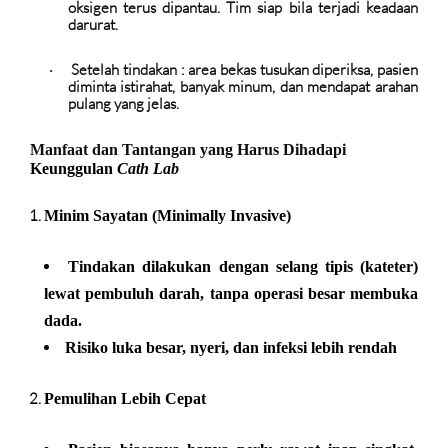
oksigen terus dipantau. Tim siap bila terjadi keadaan
darurat.
Setelah tindakan :
area bekas tusukan diperiksa, pasien
·
diminta istirahat, banyak minum, dan mendapat arahan
pulang yang jelas.
Manfaat dan Tantangan yang Harus Dihadapi
Keunggulan
Cath Lab
Minim Sayatan (Minimally Invasive)
Tindakan dilakukan dengan selang tipis (kateter)
lewat pembuluh darah, tanpa operasi besar membuka
dada.
Risiko luka besar, nyeri, dan infeksi lebih rendah
Pemulihan Lebih Cepat