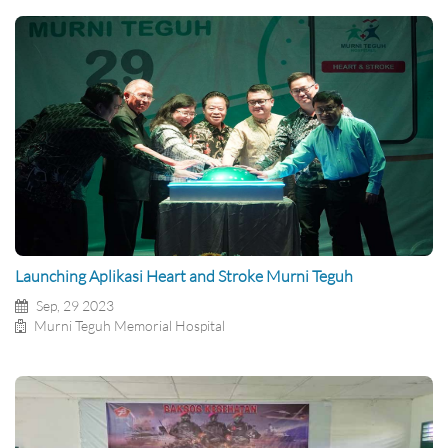
Launching Aplikasi Heart and Stroke Murni Teguh
Sep, 29 2023
Murni Teguh Memorial Hospital