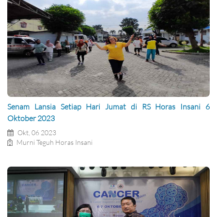
Senam Lansia Setiap Hari Jumat di RS Horas Insani 6
Oktober 2023
Okt, 06 2023
Murni Teguh Horas Insani