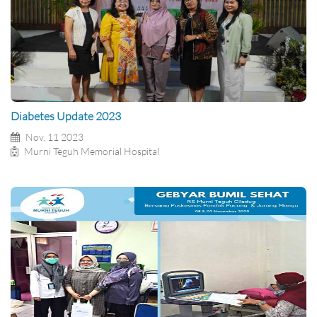
Diabetes Update 2023
Nov, 11 2023
Murni Teguh Memorial Hospital