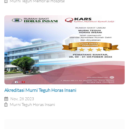
Murni Teguh Memorial Hospital
Akreditasi Murni Teguh Horas Insani
Nov, 28 2023
Murni Teguh Horas Insani