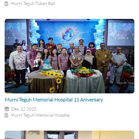
Murni Teguh Tuban Bali
Murni Teguh Memorial Hospital 11 Aniversary
Des, 12 2023
Murni Teguh Memorial Hospital