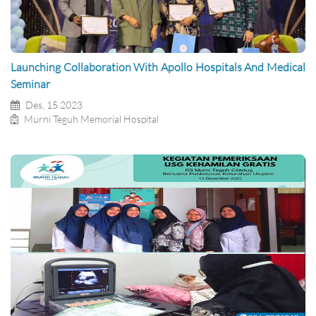
Launching Collaboration With Apollo Hospitals And Medical
Seminar
Des, 15 2023
Murni Teguh Memorial Hospital