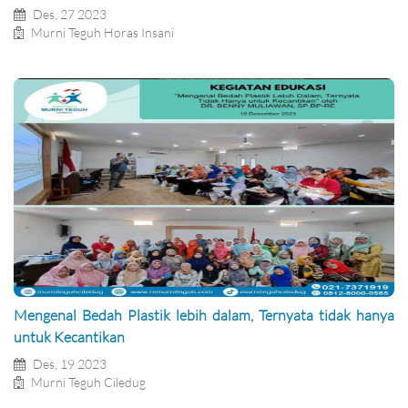
Des, 27 2023
Murni Teguh Horas Insani
Mengenal Bedah Plastik lebih dalam, Ternyata tidak hanya
untuk Kecantikan
Des, 19 2023
Murni Teguh Ciledug