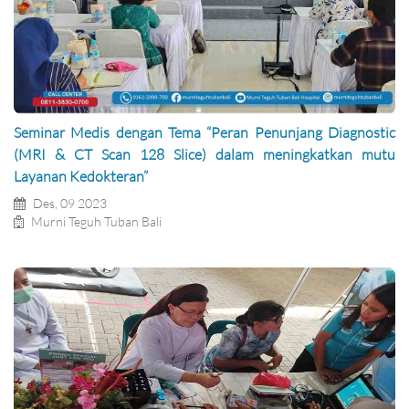
Seminar Medis dengan Tema “Peran Penunjang Diagnostic
(MRI & CT Scan 128 Slice) dalam meningkatkan mutu
Layanan Kedokteran”
Des, 09 2023
Murni Teguh Tuban Bali