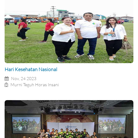
Hari Kesehatan Nasional
Nov, 24 2023
Murni Teguh Horas Insani