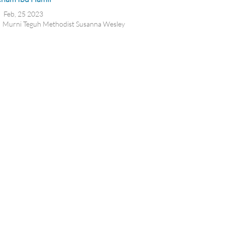
Feb, 25 2023
Murni Teguh Methodist Susanna Wesley