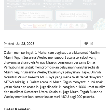
Posted :
Jul 23, 2023
15
Dalam memperingati 1 Muharram bagi saudara kita umat Muslim,
Murni Teguh Susanna Wesley mensupport acara tersebut yang
diselenggarakan oleh Airnav khusus pensiunan bersama Dinas
Perhubungan untuk mempromosikan pelayanan yang tersedia di
Murni Teguh Susanna Wesley khususnya pelayanan Haji & Umroh
teruntuk Vaksin beserta MCU nya yang mana telah dapat di layani di
MTSW sekaligus. Dalam acara ini Murni Teguh menyantuni 24 anak
yatim piatu dan acara ini juga dihadiri kurang lebih 1000 umat muslim
dan muslimat Sumatera Utara. Selain itu juga Murni Teguh Susanna
Wesley memberikan pemeriksaan mini MCU bagi 200 peserta.
Detail Kegiatan