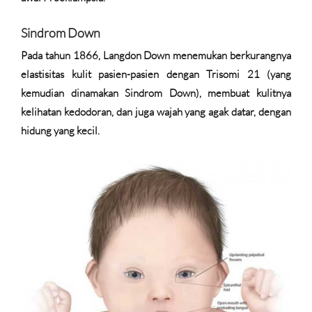
Sindrom Down
Pada tahun 1866, Langdon Down menemukan berkurangnya
elastisitas kulit pasien-pasien dengan Trisomi 21 (yang
kemudian dinamakan Sindrom Down), membuat kulitnya
kelihatan kedodoran, dan juga wajah yang agak datar, dengan
hidung yang kecil.