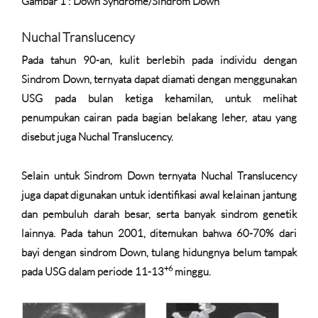
Gambar 1 : Down Syndrome/Sindrom Down
Nuchal Translucency
Pada tahun 90-an, kulit berlebih pada individu dengan
Sindrom Down, ternyata dapat diamati dengan menggunakan
USG pada bulan ketiga kehamilan, untuk melihat
penumpukan cairan pada bagian belakang leher, atau yang
disebut juga Nuchal Translucency.
Selain untuk Sindrom Down ternyata Nuchal Translucency
juga dapat digunakan untuk identifikasi awal kelainan jantung
dan pembuluh darah besar, serta banyak sindrom genetik
lainnya. Pada tahun 2001, ditemukan bahwa 60-70% dari
bayi dengan sindrom Down, tulang hidungnya belum tampak
+6
pada USG dalam periode 11-13
minggu.