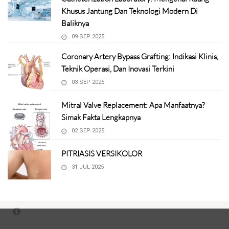
Khusus Jantung Dan Teknologi Modern Di
Baliknya
09 SEP 2025
Coronary Artery Bypass Grafting: Indikasi Klinis,
Teknik Operasi, Dan Inovasi Terkini
03 SEP 2025
Mitral Valve Replacement: Apa Manfaatnya?
Simak Fakta Lengkapnya
02 SEP 2025
PITRIASIS VERSIKOLOR
31 JUL 2025