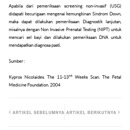
Apabila dari pemeriksaan screening non-invasif (USG)
didapati kecurigaan mengenai kemungkinan Sindrom Down,
maka dapat dilakukan pemeriksaan Diagnostik lanjutan,
misalnya dengan Non Invasive Prenatal Testing (NIPT) untuk
mencari sel bayi dan dilakukan pemeriksaan DNA untuk
mendapatkan diagnosa pasti.
Sumber :
+6
Kypros Nicolaides. The 11-13
Weeks Scan. The Fetal
Medicine Foundation. 2004
ARTIKEL SEBELUMNYA
ARTIKEL BERIKUTNYA