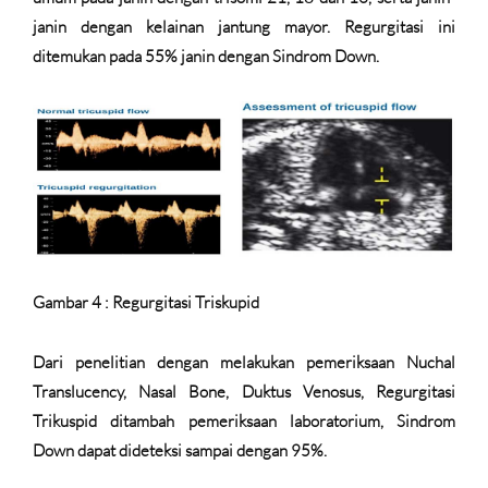
janin dengan kelainan jantung mayor. Regurgitasi ini
ditemukan pada 55% janin dengan Sindrom Down.
Gambar 4 : Regurgitasi Triskupid
Dari penelitian dengan melakukan pemeriksaan Nuchal
Translucency, Nasal Bone, Duktus Venosus, Regurgitasi
Trikuspid ditambah pemeriksaan laboratorium, Sindrom
Down dapat dideteksi sampai dengan 95%.