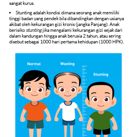
sangat kurus.
Stunting adalah kondisi dimana seorang anak memiliki
tinggi badan yang pendek bila dibandingkan dengan usianya
akibat oleh kekurangan gizi kronis (jangka Panjang). Anak
berisiko
stunting
jika mengalami kekurangan gizi sejak dari
dalam kandungan hingga anak berusia 2 tahun, atau sering
disebut sebagai 1000 hari pertama kehidupan (1000 HPK).