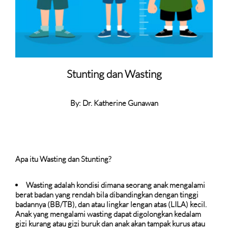
Stunting dan Wasting
By: Dr. Katherine Gunawan
Apa itu Wasting dan Stunting?
Wasting adalah kondisi dimana seorang anak mengalami
berat badan yang rendah bila dibandingkan dengan tinggi
badannya (BB/TB), dan atau lingkar lengan atas (LILA) kecil.
Anak yang mengalami wasting dapat digolongkan kedalam
gizi kurang atau gizi buruk dan anak akan tampak kurus atau