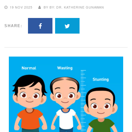
19 NOV 2025
BY BY: DR. KATHERINE GUNAWAN
SHARE: