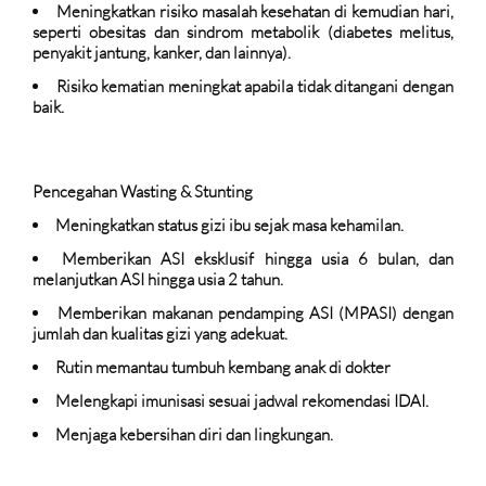
Meningkatkan risiko masalah kesehatan di kemudian hari,
seperti obesitas dan sindrom metabolik (diabetes melitus,
penyakit jantung, kanker, dan lainnya).
Risiko kematian meningkat apabila tidak ditangani dengan
baik.
Pencegahan Wasting & Stunting
Meningkatkan status gizi ibu sejak masa kehamilan.
Memberikan ASI eksklusif hingga usia 6 bulan, dan
melanjutkan ASI hingga usia 2 tahun.
Memberikan makanan pendamping ASI (MPASI) dengan
jumlah dan kualitas gizi yang adekuat.
Rutin memantau tumbuh kembang anak di dokter
Melengkapi imunisasi sesuai jadwal rekomendasi IDAI.
Menjaga kebersihan diri dan lingkungan.