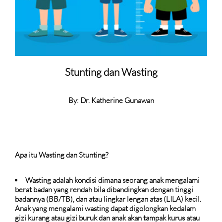
Stunting dan Wasting
By: Dr. Katherine Gunawan
Apa itu Wasting dan Stunting?
Wasting adalah kondisi dimana seorang anak mengalami
berat badan yang rendah bila dibandingkan dengan tinggi
badannya (BB/TB), dan atau lingkar lengan atas (LILA) kecil.
Anak yang mengalami wasting dapat digolongkan kedalam
gizi kurang atau gizi buruk dan anak akan tampak kurus atau