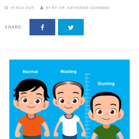
19 NOV 2025
BY BY: DR. KATHERINE GUNAWAN
SHARE: