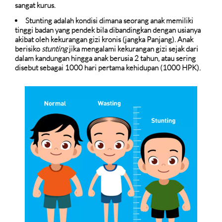
sangat kurus.
Stunting adalah kondisi dimana seorang anak memiliki
tinggi badan yang pendek bila dibandingkan dengan usianya
akibat oleh kekurangan gizi kronis (jangka Panjang). Anak
berisiko
stunting
jika mengalami kekurangan gizi sejak dari
dalam kandungan hingga anak berusia 2 tahun, atau sering
disebut sebagai 1000 hari pertama kehidupan (1000 HPK).