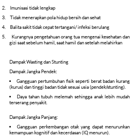
2.
Imunisasi tidak lengkap
3.
Tidak menerapkan pola hidup bersih dan sehat
4.
Balita sakit tidak cepat tertangani/ infeksi berulang
5.
Kurangnya pengetahuan orang tua mengenai kesehatan dan
gizi saat sebelum hamil, saat hamil dan setelah melahirkan
Dampak Wasting dan Stunting
Dampak Jangka Pendek:
Gangguan pertumbuhan fisik seperti berat badan kurang
(kurus) dan tinggi badan tidak sesuai usia (pendek/stunting).
Daya tahan tubuh melemah sehingga anak lebih mudah
terserang penyakit.
Dampak Jangka Panjang:
Gangguan perkembangan otak yang dapat menurunkan
kemampuan kognitif dan kecerdasan (IQ menurun).