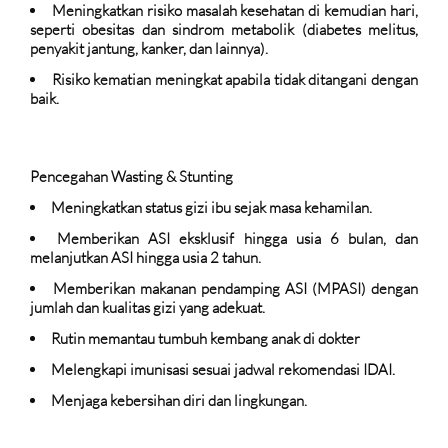
Meningkatkan risiko masalah kesehatan di kemudian hari,
seperti obesitas dan sindrom metabolik (diabetes melitus,
penyakit jantung, kanker, dan lainnya).
Risiko kematian meningkat apabila tidak ditangani dengan
baik.
Pencegahan Wasting & Stunting
Meningkatkan status gizi ibu sejak masa kehamilan.
Memberikan ASI eksklusif hingga usia 6 bulan, dan
melanjutkan ASI hingga usia 2 tahun.
Memberikan makanan pendamping ASI (MPASI) dengan
jumlah dan kualitas gizi yang adekuat.
Rutin memantau tumbuh kembang anak di dokter
Melengkapi imunisasi sesuai jadwal rekomendasi IDAI.
Menjaga kebersihan diri dan lingkungan.