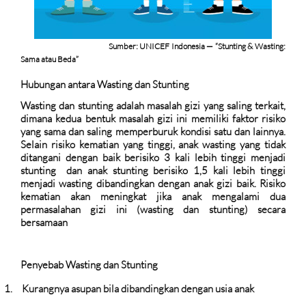
Sumber: UNICEF Indonesia — “Stunting & Wasting:
Sama atau Beda”
Hubungan antara Wasting dan Stunting
Wasting dan stunting adalah masalah gizi yang saling terkait,
dimana kedua bentuk masalah gizi ini memiliki faktor risiko
yang sama dan saling memperburuk kondisi satu dan lainnya.
Selain risiko kematian yang tinggi, anak wasting yang tidak
ditangani dengan baik berisiko 3 kali lebih tinggi menjadi
stunting
dan anak stunting berisiko 1,5 kali lebih tinggi
menjadi wasting dibandingkan dengan anak gizi baik. Risiko
kematian akan meningkat jika anak mengalami dua
permasalahan gizi ini (wasting dan stunting) secara
bersamaan
Penyebab Wasting dan Stunting
1.
Kurangnya asupan bila dibandingkan dengan usia anak