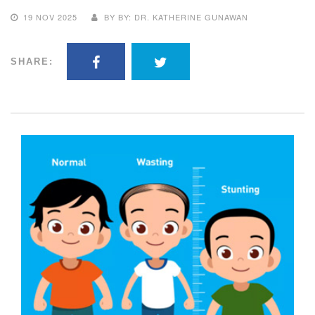
19 NOV 2025
BY BY: DR. KATHERINE GUNAWAN
SHARE: