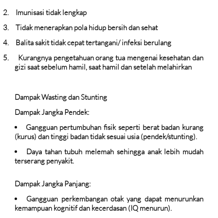
2.
Imunisasi tidak lengkap
3.
Tidak menerapkan pola hidup bersih dan sehat
4.
Balita sakit tidak cepat tertangani/ infeksi berulang
5.
Kurangnya pengetahuan orang tua mengenai kesehatan dan
gizi saat sebelum hamil, saat hamil dan setelah melahirkan
Dampak Wasting dan Stunting
Dampak Jangka Pendek:
Gangguan pertumbuhan fisik seperti berat badan kurang
(kurus) dan tinggi badan tidak sesuai usia (pendek/stunting).
Daya tahan tubuh melemah sehingga anak lebih mudah
terserang penyakit.
Dampak Jangka Panjang:
Gangguan perkembangan otak yang dapat menurunkan
kemampuan kognitif dan kecerdasan (IQ menurun).