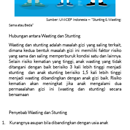
Sumber: UNICEF Indonesia — “Stunting & Wasting:
Sama atau Beda”
Hubungan antara Wasting dan Stunting
Wasting dan stunting adalah masalah gizi yang saling terkait,
dimana kedua bentuk masalah gizi ini memiliki faktor risiko
yang sama dan saling memperburuk kondisi satu dan lainnya.
Selain risiko kematian yang tinggi, anak wasting yang tidak
ditangani dengan baik berisiko 3 kali lebih tinggi menjadi
stunting
dan anak stunting berisiko 1,5 kali lebih tinggi
menjadi wasting dibandingkan dengan anak gizi baik. Risiko
kematian akan meningkat jika anak mengalami dua
permasalahan gizi ini (wasting dan stunting) secara
bersamaan
Penyebab Wasting dan Stunting
1.
Kurangnya asupan bila dibandingkan dengan usia anak