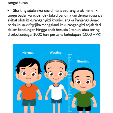
sangat kurus.
Stunting adalah kondisi dimana seorang anak memiliki
tinggi badan yang pendek bila dibandingkan dengan usianya
akibat oleh kekurangan gizi kronis (jangka Panjang). Anak
berisiko
stunting
jika mengalami kekurangan gizi sejak dari
dalam kandungan hingga anak berusia 2 tahun, atau sering
disebut sebagai 1000 hari pertama kehidupan (1000 HPK).