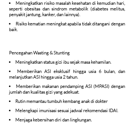
Meningkatkan risiko masalah kesehatan di kemudian hari,
seperti obesitas dan sindrom metabolik (diabetes melitus,
penyakit jantung, kanker, dan lainnya).
Risiko kematian meningkat apabila tidak ditangani dengan
baik.
Pencegahan Wasting & Stunting
Meningkatkan status gizi ibu sejak masa kehamilan.
Memberikan ASI eksklusif hingga usia 6 bulan, dan
melanjutkan ASI hingga usia 2 tahun.
Memberikan makanan pendamping ASI (MPASI) dengan
jumlah dan kualitas gizi yang adekuat.
Rutin memantau tumbuh kembang anak di dokter
Melengkapi imunisasi sesuai jadwal rekomendasi IDAI.
Menjaga kebersihan diri dan lingkungan.