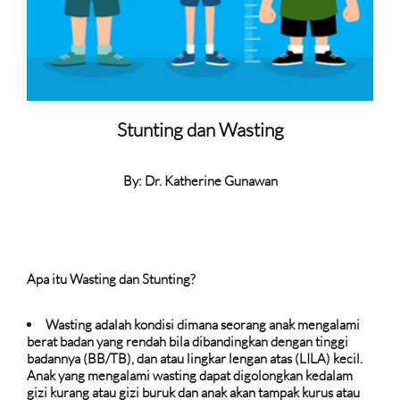
Stunting dan Wasting
By: Dr. Katherine Gunawan
Apa itu Wasting dan Stunting?
Wasting adalah kondisi dimana seorang anak mengalami
berat badan yang rendah bila dibandingkan dengan tinggi
badannya (BB/TB), dan atau lingkar lengan atas (LILA) kecil.
Anak yang mengalami wasting dapat digolongkan kedalam
gizi kurang atau gizi buruk dan anak akan tampak kurus atau