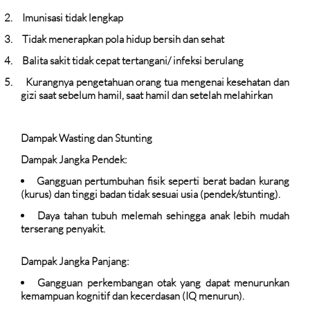
2.
Imunisasi tidak lengkap
3.
Tidak menerapkan pola hidup bersih dan sehat
4.
Balita sakit tidak cepat tertangani/ infeksi berulang
5.
Kurangnya pengetahuan orang tua mengenai kesehatan dan
gizi saat sebelum hamil, saat hamil dan setelah melahirkan
Dampak Wasting dan Stunting
Dampak Jangka Pendek:
Gangguan pertumbuhan fisik seperti berat badan kurang
(kurus) dan tinggi badan tidak sesuai usia (pendek/stunting).
Daya tahan tubuh melemah sehingga anak lebih mudah
terserang penyakit.
Dampak Jangka Panjang:
Gangguan perkembangan otak yang dapat menurunkan
kemampuan kognitif dan kecerdasan (IQ menurun).