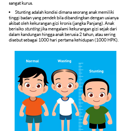
sangat kurus.
Stunting adalah kondisi dimana seorang anak memiliki
tinggi badan yang pendek bila dibandingkan dengan usianya
akibat oleh kekurangan gizi kronis (jangka Panjang). Anak
berisiko
stunting
jika mengalami kekurangan gizi sejak dari
dalam kandungan hingga anak berusia 2 tahun, atau sering
disebut sebagai 1000 hari pertama kehidupan (1000 HPK).