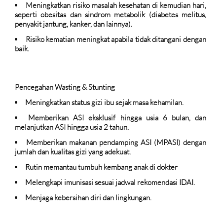
Meningkatkan risiko masalah kesehatan di kemudian hari,
seperti obesitas dan sindrom metabolik (diabetes melitus,
penyakit jantung, kanker, dan lainnya).
Risiko kematian meningkat apabila tidak ditangani dengan
baik.
Pencegahan Wasting & Stunting
Meningkatkan status gizi ibu sejak masa kehamilan.
Memberikan ASI eksklusif hingga usia 6 bulan, dan
melanjutkan ASI hingga usia 2 tahun.
Memberikan makanan pendamping ASI (MPASI) dengan
jumlah dan kualitas gizi yang adekuat.
Rutin memantau tumbuh kembang anak di dokter
Melengkapi imunisasi sesuai jadwal rekomendasi IDAI.
Menjaga kebersihan diri dan lingkungan.