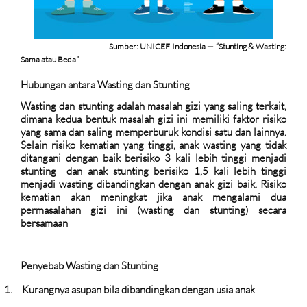
Sumber: UNICEF Indonesia — “Stunting & Wasting:
Sama atau Beda”
Hubungan antara Wasting dan Stunting
Wasting dan stunting adalah masalah gizi yang saling terkait,
dimana kedua bentuk masalah gizi ini memiliki faktor risiko
yang sama dan saling memperburuk kondisi satu dan lainnya.
Selain risiko kematian yang tinggi, anak wasting yang tidak
ditangani dengan baik berisiko 3 kali lebih tinggi menjadi
stunting
dan anak stunting berisiko 1,5 kali lebih tinggi
menjadi wasting dibandingkan dengan anak gizi baik. Risiko
kematian akan meningkat jika anak mengalami dua
permasalahan gizi ini (wasting dan stunting) secara
bersamaan
Penyebab Wasting dan Stunting
1.
Kurangnya asupan bila dibandingkan dengan usia anak