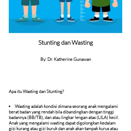
Stunting dan Wasting
By: Dr. Katherine Gunawan
Apa itu Wasting dan Stunting?
Wasting adalah kondisi dimana seorang anak mengalami
berat badan yang rendah bila dibandingkan dengan tinggi
badannya (BB/TB), dan atau lingkar lengan atas (LILA) kecil.
Anak yang mengalami wasting dapat digolongkan kedalam
gizi kurang atau gizi buruk dan anak akan tampak kurus atau