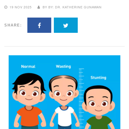
19 NOV 2025
BY BY: DR. KATHERINE GUNAWAN
SHARE: