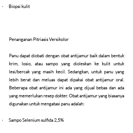
Biopsi kulit
·
Penanganan Pitriasis Versikolor
Panu dapat diobati dengan obat antijamur baik dalam bentuk
krim, losio, atau sampo yang dioleskan ke kulit untuk
lesi/bercak yang masih kecil. Sedangkan, untuk panu yang
lebih berat dan meluas dapat dipakai obat antijamur oral.
Beberapa obat antijamur ini ada yang dijual bebas dan ada
yang memerlukan resep dokter. Obat antijamur yang biasanya
digunakan untuk mengatasi panu adalah:
Sampo Selenium sulfida 2,5%
·