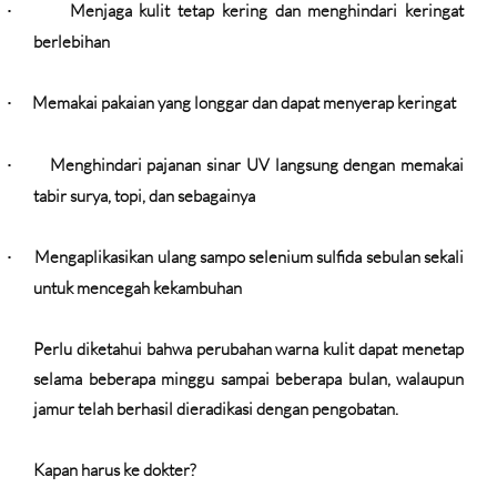
Menjaga kulit tetap kering dan menghindari keringat
·
berlebihan
Memakai pakaian yang longgar dan dapat menyerap keringat
·
Menghindari pajanan sinar UV langsung dengan memakai
·
tabir surya, topi, dan sebagainya
Mengaplikasikan ulang sampo selenium sulfida sebulan sekali
·
untuk mencegah kekambuhan
Perlu diketahui bahwa perubahan warna kulit dapat menetap
selama beberapa minggu sampai beberapa bulan, walaupun
jamur telah berhasil dieradikasi dengan pengobatan.
Kapan harus ke dokter?