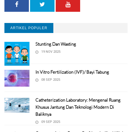
ARTIKEL POPULER
Stunting Dan Wasting
19 NOV 2025
In Vitro Fertilization (IVF)/ Bayi Tabung
08 SEP 2025
Catheterization Laboratory: Mengenal Ruang
Khusus Jantung Dan Teknologi Modern Di
Baliknya
09 SEP 2025