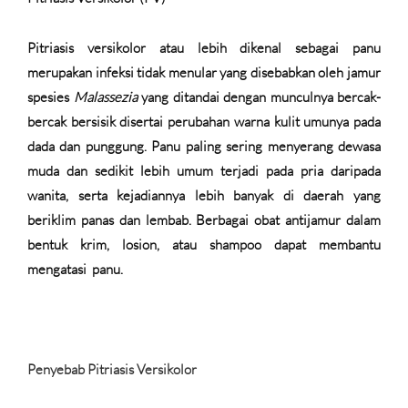
Pitriasis versikolor atau lebih dikenal sebagai panu
merupakan infeksi tidak menular yang disebabkan oleh jamur
spesies
Malassezia
yang ditandai dengan munculnya bercak-
bercak bersisik disertai perubahan warna kulit umunya pada
dada dan punggung. Panu paling sering menyerang dewasa
muda dan sedikit lebih umum terjadi pada pria daripada
wanita, serta kejadiannya lebih banyak di daerah yang
beriklim panas dan lembab. Berbagai obat antijamur dalam
bentuk krim, losion, atau shampoo dapat membantu
mengatasi
panu.
Penyebab Pitriasis Versikolor