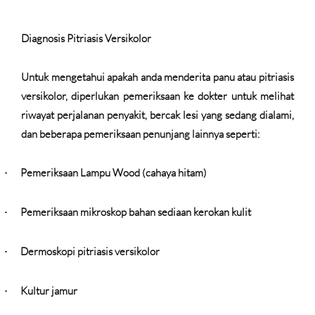
Diagnosis Pitriasis Versikolor
Untuk mengetahui apakah anda menderita panu atau pitriasis
versikolor, diperlukan pemeriksaan ke dokter untuk melihat
riwayat perjalanan penyakit, bercak lesi yang sedang dialami,
dan beberapa pemeriksaan penunjang lainnya seperti:
Pemeriksaan Lampu Wood (cahaya hitam)
·
Pemeriksaan mikroskop bahan sediaan kerokan kulit
·
Dermoskopi pitriasis versikolor
·
Kultur jamur
·