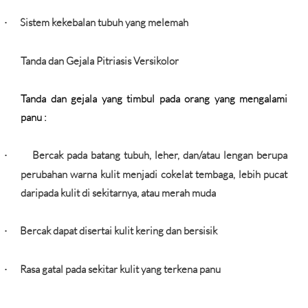
Sistem kekebalan tubuh yang melemah
·
Tanda dan Gejala Pitriasis Versikolor
Tanda dan gejala yang timbul pada orang yang mengalami
panu :
Bercak pada batang tubuh, leher, dan/atau lengan berupa
·
perubahan warna kulit menjadi cokelat tembaga, lebih pucat
daripada kulit di sekitarnya, atau merah muda
Bercak dapat disertai kulit kering dan bersisik
·
Rasa gatal pada sekitar kulit yang terkena panu
·