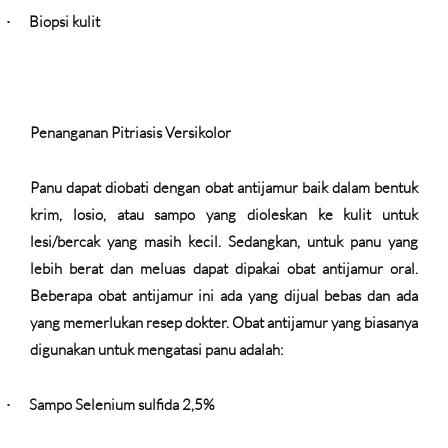
Biopsi kulit
·
Penanganan Pitriasis Versikolor
Panu dapat diobati dengan obat antijamur baik dalam bentuk
krim, losio, atau sampo yang dioleskan ke kulit untuk
lesi/bercak yang masih kecil. Sedangkan, untuk panu yang
lebih berat dan meluas dapat dipakai obat antijamur oral.
Beberapa obat antijamur ini ada yang dijual bebas dan ada
yang memerlukan resep dokter. Obat antijamur yang biasanya
digunakan untuk mengatasi panu adalah:
Sampo Selenium sulfida 2,5%
·