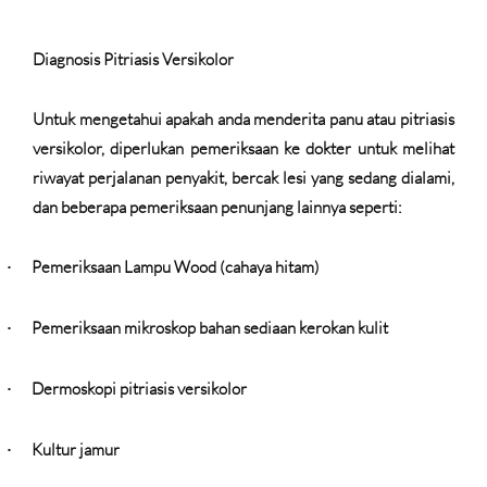
Diagnosis Pitriasis Versikolor
Untuk mengetahui apakah anda menderita panu atau pitriasis
versikolor, diperlukan pemeriksaan ke dokter untuk melihat
riwayat perjalanan penyakit, bercak lesi yang sedang dialami,
dan beberapa pemeriksaan penunjang lainnya seperti:
Pemeriksaan Lampu Wood (cahaya hitam)
·
Pemeriksaan mikroskop bahan sediaan kerokan kulit
·
Dermoskopi pitriasis versikolor
·
Kultur jamur
·