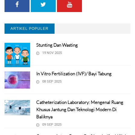
ARTIKEL POPULER
Stunting Dan Wasting
19 NOV 2025
In Vitro Fertilization (IVF)/ Bayi Tabung
08 SEP 2025
Catheterization Laboratory: Mengenal Ruang
Khusus Jantung Dan Teknologi Modern Di
Baliknya
09 SEP 2025