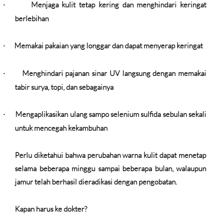
Menjaga kulit tetap kering dan menghindari keringat
·
berlebihan
Memakai pakaian yang longgar dan dapat menyerap keringat
·
Menghindari pajanan sinar UV langsung dengan memakai
·
tabir surya, topi, dan sebagainya
Mengaplikasikan ulang sampo selenium sulfida sebulan sekali
·
untuk mencegah kekambuhan
Perlu diketahui bahwa perubahan warna kulit dapat menetap
selama beberapa minggu sampai beberapa bulan, walaupun
jamur telah berhasil dieradikasi dengan pengobatan.
Kapan harus ke dokter?