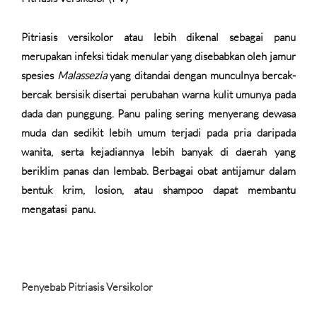
Pitriasis versikolor atau lebih dikenal sebagai panu
merupakan infeksi tidak menular yang disebabkan oleh jamur
spesies
Malassezia
yang ditandai dengan munculnya bercak-
bercak bersisik disertai perubahan warna kulit umunya pada
dada dan punggung. Panu paling sering menyerang dewasa
muda dan sedikit lebih umum terjadi pada pria daripada
wanita, serta kejadiannya lebih banyak di daerah yang
beriklim panas dan lembab. Berbagai obat antijamur dalam
bentuk krim, losion, atau shampoo dapat membantu
mengatasi
panu.
Penyebab Pitriasis Versikolor