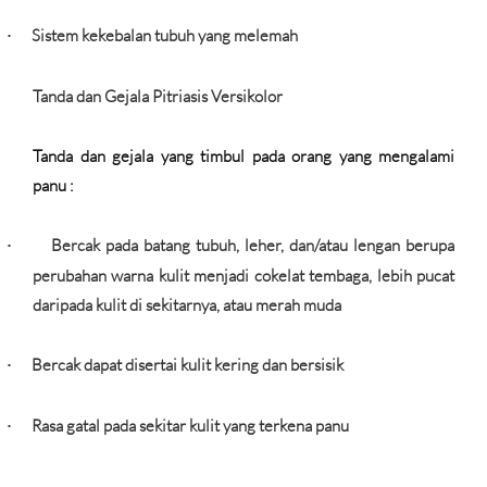
Sistem kekebalan tubuh yang melemah
·
Tanda dan Gejala Pitriasis Versikolor
Tanda dan gejala yang timbul pada orang yang mengalami
panu :
Bercak pada batang tubuh, leher, dan/atau lengan berupa
·
perubahan warna kulit menjadi cokelat tembaga, lebih pucat
daripada kulit di sekitarnya, atau merah muda
Bercak dapat disertai kulit kering dan bersisik
·
Rasa gatal pada sekitar kulit yang terkena panu
·