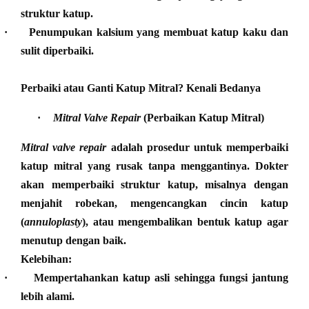
struktur katup.
·
Penumpukan kalsium yang membuat katup kaku dan
sulit diperbaiki.
Perbaiki atau Ganti Katup Mitral? Kenali Bedanya
·
Mitral Valve Repair
(Perbaikan Katup Mitral)
Mitral valve repair
adalah prosedur untuk memperbaiki
katup mitral yang rusak tanpa menggantinya. Dokter
akan memperbaiki struktur katup, misalnya dengan
menjahit robekan, mengencangkan cincin katup
(
annuloplasty
), atau mengembalikan bentuk katup agar
menutup dengan baik.
Kelebihan:
·
Mempertahankan katup asli sehingga fungsi jantung
lebih alami.