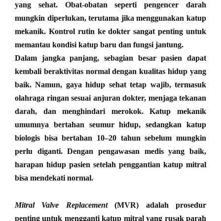
yang sehat. Obat-obatan seperti pengencer darah
mungkin diperlukan, terutama jika menggunakan katup
mekanik. Kontrol rutin ke dokter sangat penting untuk
memantau kondisi katup baru dan fungsi jantung.
Dalam jangka panjang, sebagian besar pasien dapat
kembali beraktivitas normal dengan kualitas hidup yang
baik. Namun, gaya hidup sehat tetap wajib, termasuk
olahraga ringan sesuai anjuran dokter, menjaga tekanan
darah, dan menghindari merokok. Katup mekanik
umumnya bertahan seumur hidup, sedangkan katup
biologis bisa bertahan 10–20 tahun sebelum mungkin
perlu diganti. Dengan pengawasan medis yang baik,
harapan hidup pasien setelah penggantian katup mitral
bisa mendekati normal
.
Mitral Valve Replacement
(MVR) adalah prosedur
penting untuk mengganti katup mitral yang rusak parah