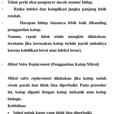
·
Tidak perlu obat pengencer darah seumur hidup.
·
Risiko infeksi dan komplikasi jangka panjang lebih
rendah.
·
Harapan hidup biasanya lebih baik dibanding
penggantian katup.
Namun, repair tidak selalu mungkin dilakukan,
terutama jika kerusakan katup terlalu parah (misalnya
karena kalsifikasi berat atau infeksi besar).
·
Mitral Valve Replacement
(Penggantian Katup Mitral)
Mitral valve replacement
dilakukan jika katup sudah
rusak parah dan tidak bisa diperbaiki. Pada prosedur
ini, katup diganti dengan katup mekanik atau katup
biologis.
Kelebihan:
Solusi untuk kasus yang tidak bisa diperbaiki.