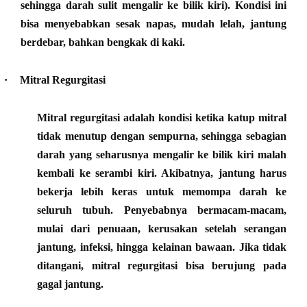
sehingga darah sulit mengalir ke bilik kiri). Kondisi ini
bisa menyebabkan sesak napas, mudah lelah, jantung
berdebar, bahkan bengkak di kaki.
·
Mitral Regurgitasi
Mitral regurgitasi adalah kondisi ketika katup mitral
tidak menutup dengan sempurna, sehingga sebagian
darah yang seharusnya mengalir ke bilik kiri malah
kembali ke serambi kiri. Akibatnya, jantung harus
bekerja lebih keras untuk memompa darah ke
seluruh tubuh. Penyebabnya bermacam-macam,
mulai dari penuaan, kerusakan setelah serangan
jantung, infeksi, hingga kelainan bawaan. Jika tidak
ditangani, mitral regurgitasi bisa berujung pada
gagal jantung.