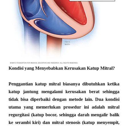
Kondisi yang Menyebabkan Kerusakan Katup Mitral?
Penggantian katup mitral biasanya dibutuhkan ketika
katup jantung mengalami kerusakan berat sehingga
tidak bisa diperbaiki dengan metode lain. Dua kondisi
utama yang memerlukan prosedur ini adalah mitral
regurgitasi (katup bocor, sehingga darah mengalir balik
ke serambi kiri) dan mitral stenosis (katup menyempit,