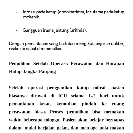
Infeksi pada katup (endokarditis)
, terutama pada katup
·
mekanik.
Gangguan irama jantung (aritmia).
·
Dengan pemantauan yang baik dan mengikuti anjuran dokter,
risiko ini dapat diminimalkan.
Pemulihan Setelah Operasi: Perawatan dan Harapan
Hidup Jangka Panjang
Setelah operasi penggantian katup mitral, pasien
biasanya dirawat di ICU selama 1–2 hari untuk
pemantauan ketat, kemudian pindah ke ruang
perawatan biasa. Proses pemulihan bisa memakan
waktu beberapa minggu. Pasien akan belajar bernapas
dalam, mulai berjalan pelan, dan menjaga pola makan