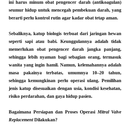
ini harus minum obat pengencer darah (antikoagulan)
seumur hidup untuk mencegah pembekuan darah, yang
berarti perlu kontrol rutin agar kadar obat tetap aman.
Sebaliknya, katup biologis terbuat dari jaringan hewan
seperti sapi atau babi. Keunggulannya adalah tidak
memerlukan obat pengencer darah jangka panjang,
sehingga lebih nyaman bagi sebagian orang, termasuk
wanita yang ingin hamil. Namun, kelemahannya adalah
masa pakainya terbatas, umumnya 10–20 tahun,
sehingga kemungkinan perlu operasi ulang. Pemilihan
jenis katup disesuaikan dengan usia, kondisi kesehatan,
risiko perdarahan, dan gaya hidup pasien.
Bagaimana Persiapan dan Proses Operasi
Mitral Valve
Replacement
Dilakukan?