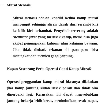
·
Mitral Stenosis
Mitral stenosis adalah kondisi ketika katup mitral
menyempit sehingga aliran darah dari serambi kiri
ke bilik kiri terhambat. Penyebab tersering adalah
rheumatic fever
yang merusak katup, meski bisa juga
akibat penumpukan kalsium atau kelainan bawaan.
Jika tidak diobati, tekanan di paru-paru bisa
meningkat dan memicu gagal jantung.
Kapan Seseorang Perlu Operasi Ganti Katup Mitral?
Operasi penggantian katup mitral biasanya dilakukan
jika katup jantung sudah rusak parah dan tidak bisa
diperbaiki lagi. Kerusakan ini dapat menyebabkan
jantung bekerja lebih keras, menimbulkan sesak napas,