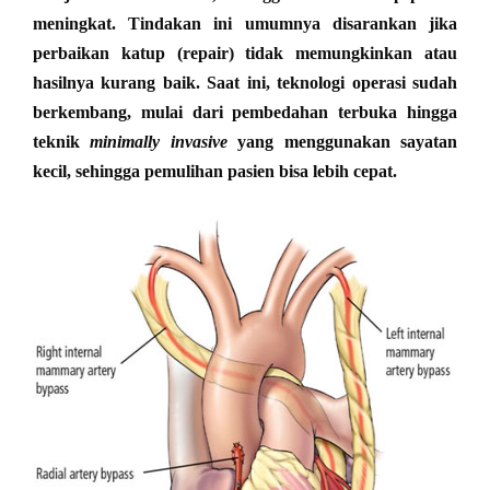
meningkat. Tindakan ini umumnya disarankan jika
perbaikan katup (repair) tidak memungkinkan atau
hasilnya kurang baik. Saat ini, teknologi operasi sudah
berkembang, mulai dari pembedahan terbuka hingga
teknik
minimally invasive
yang menggunakan sayatan
kecil, sehingga pemulihan pasien bisa lebih cepat.