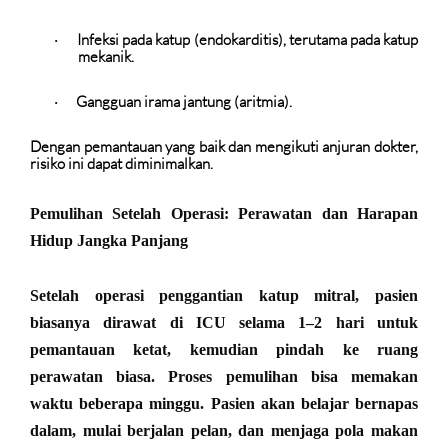
Infeksi pada katup (endokarditis)
, terutama pada katup
·
mekanik.
Gangguan irama jantung (aritmia).
·
Dengan pemantauan yang baik dan mengikuti anjuran dokter,
risiko ini dapat diminimalkan.
Pemulihan Setelah Operasi: Perawatan dan Harapan
Hidup Jangka Panjang
Setelah operasi penggantian katup mitral, pasien
biasanya dirawat di ICU selama 1–2 hari untuk
pemantauan ketat, kemudian pindah ke ruang
perawatan biasa. Proses pemulihan bisa memakan
waktu beberapa minggu. Pasien akan belajar bernapas
dalam, mulai berjalan pelan, dan menjaga pola makan