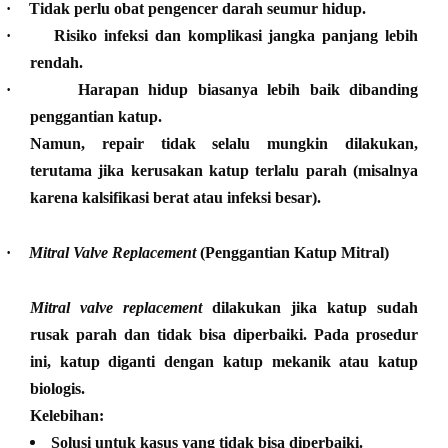
·
Tidak perlu obat pengencer darah seumur hidup.
·
Risiko infeksi dan komplikasi jangka panjang lebih
rendah.
·
Harapan hidup biasanya lebih baik dibanding
penggantian katup.
Namun, repair tidak selalu mungkin dilakukan,
terutama jika kerusakan katup terlalu parah (misalnya
karena kalsifikasi berat atau infeksi besar).
·
Mitral Valve Replacement
(Penggantian Katup Mitral)
Mitral valve replacement
dilakukan jika katup sudah
rusak parah dan tidak bisa diperbaiki. Pada prosedur
ini, katup diganti dengan katup mekanik atau katup
biologis.
Kelebihan:
Solusi untuk kasus yang tidak bisa diperbaiki.