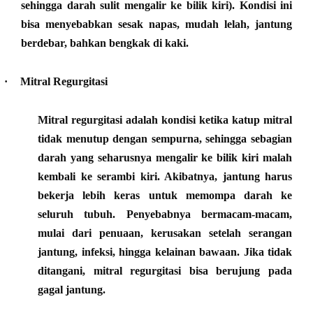
sehingga darah sulit mengalir ke bilik kiri). Kondisi ini
bisa menyebabkan sesak napas, mudah lelah, jantung
berdebar, bahkan bengkak di kaki.
·
Mitral Regurgitasi
Mitral regurgitasi adalah kondisi ketika katup mitral
tidak menutup dengan sempurna, sehingga sebagian
darah yang seharusnya mengalir ke bilik kiri malah
kembali ke serambi kiri. Akibatnya, jantung harus
bekerja lebih keras untuk memompa darah ke
seluruh tubuh. Penyebabnya bermacam-macam,
mulai dari penuaan, kerusakan setelah serangan
jantung, infeksi, hingga kelainan bawaan. Jika tidak
ditangani, mitral regurgitasi bisa berujung pada
gagal jantung.