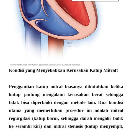
Kondisi yang Menyebabkan Kerusakan Katup Mitral?
Penggantian katup mitral biasanya dibutuhkan ketika
katup jantung mengalami kerusakan berat sehingga
tidak bisa diperbaiki dengan metode lain. Dua kondisi
utama yang memerlukan prosedur ini adalah mitral
regurgitasi (katup bocor, sehingga darah mengalir balik
ke serambi kiri) dan mitral stenosis (katup menyempit,