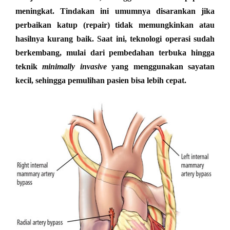
meningkat. Tindakan ini umumnya disarankan jika
perbaikan katup (repair) tidak memungkinkan atau
hasilnya kurang baik. Saat ini, teknologi operasi sudah
berkembang, mulai dari pembedahan terbuka hingga
teknik
minimally invasive
yang menggunakan sayatan
kecil, sehingga pemulihan pasien bisa lebih cepat.