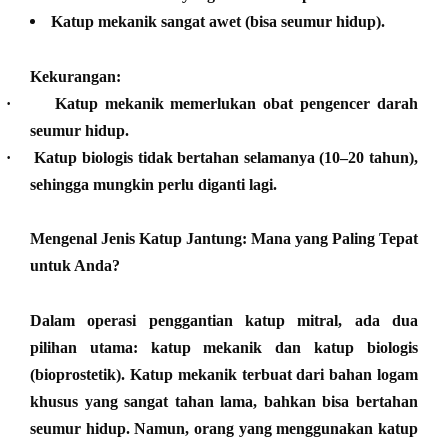
Katup mekanik sangat awet (bisa seumur hidup).
Kekurangan:
·
Katup mekanik memerlukan obat pengencer darah
seumur hidup.
·
Katup biologis tidak bertahan selamanya (10–20 tahun),
sehingga mungkin perlu diganti lagi.
Mengenal Jenis Katup Jantung: Mana yang Paling Tepat
untuk Anda?
Dalam operasi penggantian katup mitral, ada dua
pilihan utama: katup mekanik dan katup biologis
(bioprostetik). Katup mekanik terbuat dari bahan logam
khusus yang sangat tahan lama, bahkan bisa bertahan
seumur hidup. Namun, orang yang menggunakan katup