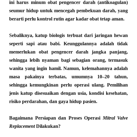
ini harus minum obat pengencer darah (antikoagulan)
seumur hidup untuk mencegah pembekuan darah, yang
berarti perlu kontrol rutin agar kadar obat tetap aman.
Sebaliknya, katup biologis terbuat dari jaringan hewan
seperti sapi atau babi. Keunggulannya adalah tidak
memerlukan obat pengencer darah jangka panjang,
sehingga lebih nyaman bagi sebagian orang, termasuk
wanita yang ingin hamil. Namun, kelemahannya adalah
masa pakainya terbatas, umumnya 10–20 tahun,
sehingga kemungkinan perlu operasi ulang. Pemilihan
jenis katup disesuaikan dengan usia, kondisi kesehatan,
risiko perdarahan, dan gaya hidup pasien.
Bagaimana Persiapan dan Proses Operasi
Mitral Valve
Replacement
Dilakukan?