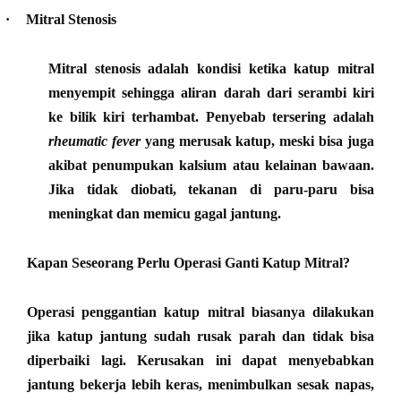
·
Mitral Stenosis
Mitral stenosis adalah kondisi ketika katup mitral
menyempit sehingga aliran darah dari serambi kiri
ke bilik kiri terhambat. Penyebab tersering adalah
rheumatic fever
yang merusak katup, meski bisa juga
akibat penumpukan kalsium atau kelainan bawaan.
Jika tidak diobati, tekanan di paru-paru bisa
meningkat dan memicu gagal jantung.
Kapan Seseorang Perlu Operasi Ganti Katup Mitral?
Operasi penggantian katup mitral biasanya dilakukan
jika katup jantung sudah rusak parah dan tidak bisa
diperbaiki lagi. Kerusakan ini dapat menyebabkan
jantung bekerja lebih keras, menimbulkan sesak napas,