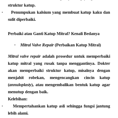
struktur katup.
·
Penumpukan kalsium yang membuat katup kaku dan
sulit diperbaiki.
Perbaiki atau Ganti Katup Mitral? Kenali Bedanya
·
Mitral Valve Repair
(Perbaikan Katup Mitral)
Mitral valve repair
adalah prosedur untuk memperbaiki
katup mitral yang rusak tanpa menggantinya. Dokter
akan memperbaiki struktur katup, misalnya dengan
menjahit robekan, mengencangkan cincin katup
(
annuloplasty
), atau mengembalikan bentuk katup agar
menutup dengan baik.
Kelebihan:
·
Mempertahankan katup asli sehingga fungsi jantung
lebih alami.