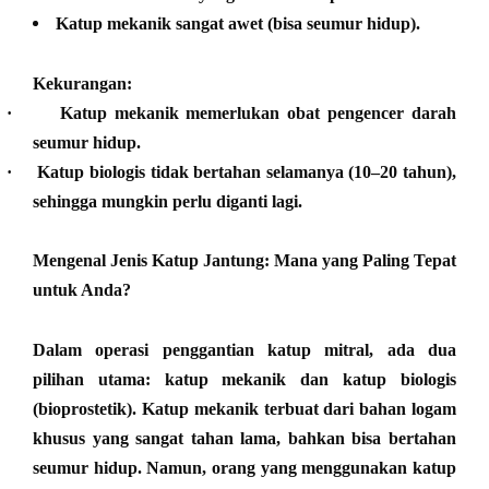
Katup mekanik sangat awet (bisa seumur hidup).
Kekurangan:
·
Katup mekanik memerlukan obat pengencer darah
seumur hidup.
·
Katup biologis tidak bertahan selamanya (10–20 tahun),
sehingga mungkin perlu diganti lagi.
Mengenal Jenis Katup Jantung: Mana yang Paling Tepat
untuk Anda?
Dalam operasi penggantian katup mitral, ada dua
pilihan utama: katup mekanik dan katup biologis
(bioprostetik). Katup mekanik terbuat dari bahan logam
khusus yang sangat tahan lama, bahkan bisa bertahan
seumur hidup. Namun, orang yang menggunakan katup