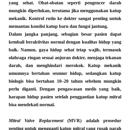
yang sehat. Obat-obatan seperti pengencer darah
mungkin diperlukan, terutama jika menggunakan katup
mekanik. Kontrol rutin ke dokter sangat penting untuk
memantau kondisi katup baru dan fungsi jantung.
Dalam jangka panjang, sebagian besar pasien dapat
kembali beraktivitas normal dengan kualitas hidup yang
baik. Namun, gaya hidup sehat tetap wajib, termasuk
olahraga ringan sesuai anjuran dokter, menjaga tekanan
darah, dan menghindari merokok. Katup mekanik
umumnya bertahan seumur hidup, sedangkan katup
biologis bisa bertahan 10–20 tahun sebelum mungkin
perlu diganti. Dengan pengawasan medis yang baik,
harapan hidup pasien setelah penggantian katup mitral
bisa mendekati normal
.
Mitral Valve Replacement
(MVR) adalah prosedur
penting untuk mengganti katup mitral yang rusak parah