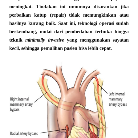
meningkat. Tindakan ini umumnya disarankan jika
perbaikan katup (repair) tidak memungkinkan atau
hasilnya kurang baik. Saat ini, teknologi operasi sudah
berkembang, mulai dari pembedahan terbuka hingga
teknik
minimally invasive
yang menggunakan sayatan
kecil, sehingga pemulihan pasien bisa lebih cepat.