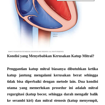
Kondisi yang Menyebabkan Kerusakan Katup Mitral?
Penggantian katup mitral biasanya dibutuhkan ketika
katup jantung mengalami kerusakan berat sehingga
tidak bisa diperbaiki dengan metode lain. Dua kondisi
utama yang memerlukan prosedur ini adalah mitral
regurgitasi (katup bocor, sehingga darah mengalir balik
ke serambi kiri) dan mitral stenosis (katup menyempit,