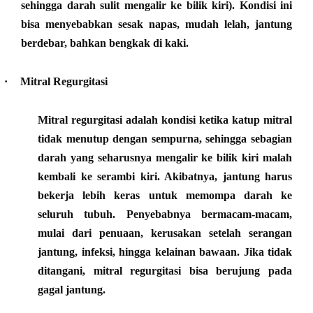
sehingga darah sulit mengalir ke bilik kiri). Kondisi ini
bisa menyebabkan sesak napas, mudah lelah, jantung
berdebar, bahkan bengkak di kaki.
·
Mitral Regurgitasi
Mitral regurgitasi adalah kondisi ketika katup mitral
tidak menutup dengan sempurna, sehingga sebagian
darah yang seharusnya mengalir ke bilik kiri malah
kembali ke serambi kiri. Akibatnya, jantung harus
bekerja lebih keras untuk memompa darah ke
seluruh tubuh. Penyebabnya bermacam-macam,
mulai dari penuaan, kerusakan setelah serangan
jantung, infeksi, hingga kelainan bawaan. Jika tidak
ditangani, mitral regurgitasi bisa berujung pada
gagal jantung.