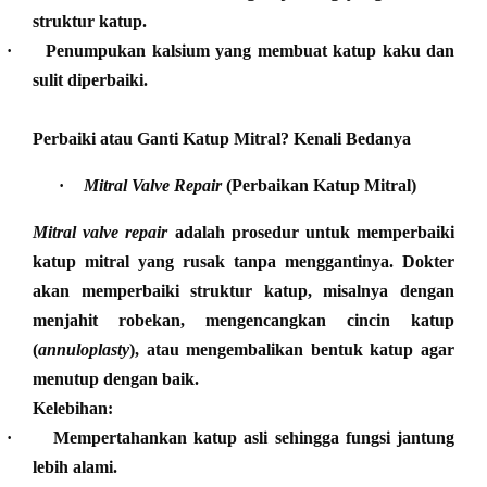
struktur katup.
·
Penumpukan kalsium yang membuat katup kaku dan
sulit diperbaiki.
Perbaiki atau Ganti Katup Mitral? Kenali Bedanya
·
Mitral Valve Repair
(Perbaikan Katup Mitral)
Mitral valve repair
adalah prosedur untuk memperbaiki
katup mitral yang rusak tanpa menggantinya. Dokter
akan memperbaiki struktur katup, misalnya dengan
menjahit robekan, mengencangkan cincin katup
(
annuloplasty
), atau mengembalikan bentuk katup agar
menutup dengan baik.
Kelebihan:
·
Mempertahankan katup asli sehingga fungsi jantung
lebih alami.