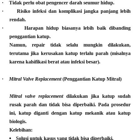
·
Tidak perlu obat pengencer darah seumur hidup.
·
Risiko infeksi dan komplikasi jangka panjang lebih
rendah.
·
Harapan hidup biasanya lebih baik dibanding
penggantian katup.
Namun, repair tidak selalu mungkin dilakukan,
terutama jika kerusakan katup terlalu parah (misalnya
karena kalsifikasi berat atau infeksi besar).
·
Mitral Valve Replacement
(Penggantian Katup Mitral)
Mitral valve replacement
dilakukan jika katup sudah
rusak parah dan tidak bisa diperbaiki. Pada prosedur
ini, katup diganti dengan katup mekanik atau katup
biologis.
Kelebihan:
Solusi untuk kasus yang tidak bisa diperbaiki.