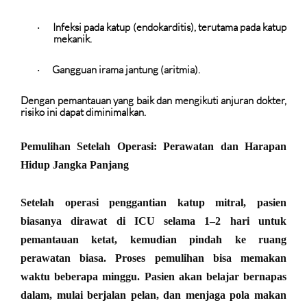
Infeksi pada katup (endokarditis)
, terutama pada katup
·
mekanik.
Gangguan irama jantung (aritmia).
·
Dengan pemantauan yang baik dan mengikuti anjuran dokter,
risiko ini dapat diminimalkan.
Pemulihan Setelah Operasi: Perawatan dan Harapan
Hidup Jangka Panjang
Setelah operasi penggantian katup mitral, pasien
biasanya dirawat di ICU selama 1–2 hari untuk
pemantauan ketat, kemudian pindah ke ruang
perawatan biasa. Proses pemulihan bisa memakan
waktu beberapa minggu. Pasien akan belajar bernapas
dalam, mulai berjalan pelan, dan menjaga pola makan