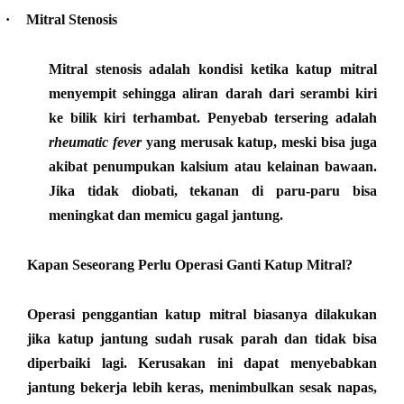
·
Mitral Stenosis
Mitral stenosis adalah kondisi ketika katup mitral
menyempit sehingga aliran darah dari serambi kiri
ke bilik kiri terhambat. Penyebab tersering adalah
rheumatic fever
yang merusak katup, meski bisa juga
akibat penumpukan kalsium atau kelainan bawaan.
Jika tidak diobati, tekanan di paru-paru bisa
meningkat dan memicu gagal jantung.
Kapan Seseorang Perlu Operasi Ganti Katup Mitral?
Operasi penggantian katup mitral biasanya dilakukan
jika katup jantung sudah rusak parah dan tidak bisa
diperbaiki lagi. Kerusakan ini dapat menyebabkan
jantung bekerja lebih keras, menimbulkan sesak napas,