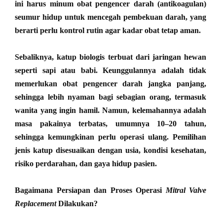
ini harus minum obat pengencer darah (antikoagulan)
seumur hidup untuk mencegah pembekuan darah, yang
berarti perlu kontrol rutin agar kadar obat tetap aman.
Sebaliknya, katup biologis terbuat dari jaringan hewan
seperti sapi atau babi. Keunggulannya adalah tidak
memerlukan obat pengencer darah jangka panjang,
sehingga lebih nyaman bagi sebagian orang, termasuk
wanita yang ingin hamil. Namun, kelemahannya adalah
masa pakainya terbatas, umumnya 10–20 tahun,
sehingga kemungkinan perlu operasi ulang. Pemilihan
jenis katup disesuaikan dengan usia, kondisi kesehatan,
risiko perdarahan, dan gaya hidup pasien.
Bagaimana Persiapan dan Proses Operasi
Mitral Valve
Replacement
Dilakukan?