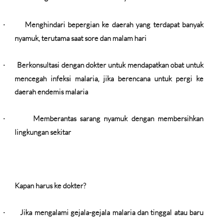
Menghindari bepergian ke daerah yang terdapat banyak
·
nyamuk, terutama saat sore dan malam hari
Berkonsultasi dengan dokter untuk mendapatkan obat untuk
·
mencegah infeksi malaria, jika berencana untuk pergi ke
daerah endemis malaria
Memberantas sarang nyamuk dengan membersihkan
·
lingkungan sekitar
Kapan harus ke dokter?
Jika mengalami gejala-gejala malaria dan tinggal atau baru
·