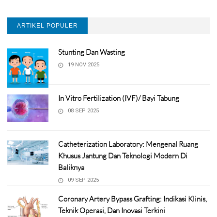
ARTIKEL POPULER
Stunting Dan Wasting
19 NOV 2025
In Vitro Fertilization (IVF)/ Bayi Tabung
08 SEP 2025
Catheterization Laboratory: Mengenal Ruang
Khusus Jantung Dan Teknologi Modern Di
Baliknya
09 SEP 2025
Coronary Artery Bypass Grafting: Indikasi Klinis,
Teknik Operasi, Dan Inovasi Terkini