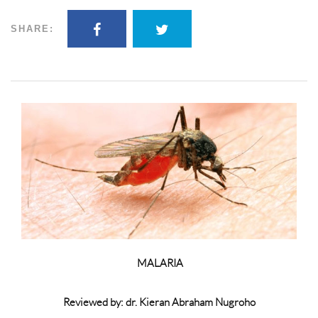
SHARE:
MALARIA
Reviewed by: dr. Kieran Abraham Nugroho