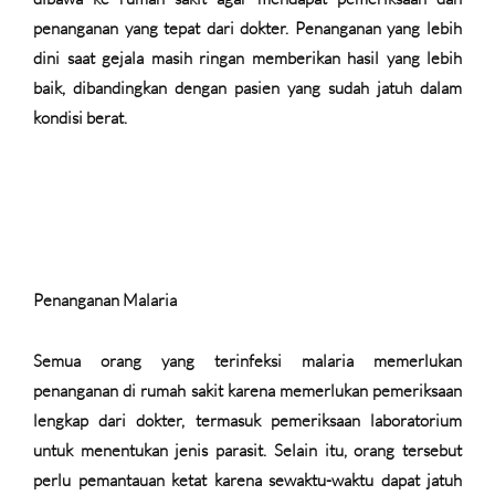
penanganan yang tepat dari dokter. Penanganan yang lebih
dini saat gejala masih ringan memberikan hasil yang lebih
baik, dibandingkan dengan pasien yang sudah jatuh dalam
kondisi berat.
Penanganan Malaria
Semua orang yang terinfeksi malaria memerlukan
penanganan di rumah sakit karena memerlukan pemeriksaan
lengkap dari dokter, termasuk pemeriksaan laboratorium
untuk menentukan jenis parasit. Selain itu, orang tersebut
perlu pemantauan ketat karena sewaktu-waktu dapat jatuh