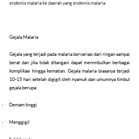
endemis malaria ke daerah yang endemis malaria
Gejala Malaria
Gejala yang terjadi pada malaria bervariasi dari ringan sampai
berat dan jika tidak ditangani dapat menimbulkan berbagai
komplikasi hingga kematian. Gejala malaria biasanya terjadi
10-15 hari setelah digigit oleh nyamuk dan umumnya timbul
gejala berupa:
Demam tinggi
·
Menggigil
·