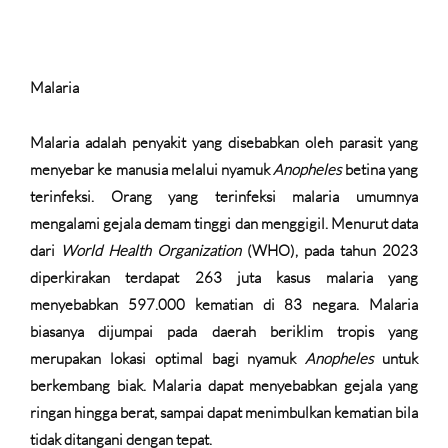
Malaria
Malaria adalah penyakit yang disebabkan oleh parasit yang
menyebar ke manusia melalui nyamuk
Anopheles
betina yang
terinfeksi. Orang yang terinfeksi malaria umumnya
mengalami gejala demam tinggi dan menggigil. Menurut data
dari
World Health Organization
(WHO), pada tahun 2023
diperkirakan terdapat 263 juta kasus malaria yang
menyebabkan 597.000 kematian di 83 negara. Malaria
biasanya dijumpai pada daerah beriklim tropis yang
merupakan lokasi optimal bagi nyamuk
Anopheles
untuk
berkembang biak. Malaria dapat menyebabkan gejala yang
ringan hingga berat, sampai dapat menimbulkan kematian bila
tidak ditangani dengan tepat.