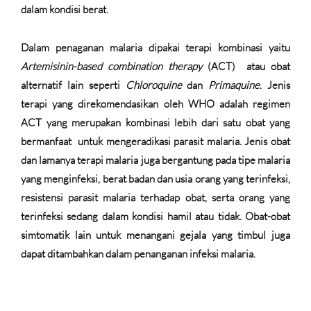
dalam kondisi berat.
Dalam penaganan malaria dipakai terapi kombinasi yaitu
Artemisinin-based combination therapy
(ACT)
atau obat
alternatif lain seperti
Chloroquine
dan
Primaquine
. Jenis
terapi yang direkomendasikan oleh WHO adalah regimen
ACT yang merupakan kombinasi lebih dari satu obat yang
bermanfaat
untuk mengeradikasi parasit malaria. Jenis obat
dan lamanya terapi malaria juga bergantung pada tipe malaria
yang menginfeksi, berat badan dan usia orang yang terinfeksi,
resistensi parasit malaria terhadap obat, serta orang yang
terinfeksi sedang dalam kondisi hamil atau tidak. Obat-obat
simtomatik lain untuk menangani gejala yang timbul juga
dapat ditambahkan dalam penanganan infeksi malaria.