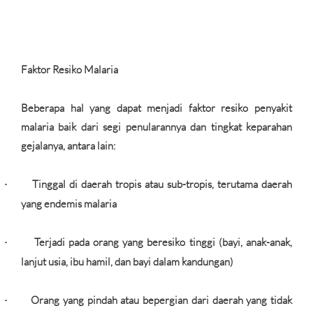
Faktor Resiko Malaria
Beberapa hal yang dapat menjadi faktor resiko penyakit
malaria baik dari segi penularannya dan tingkat keparahan
gejalanya, antara lain:
Tinggal di daerah tropis atau sub-tropis, terutama daerah
·
yang endemis malaria
Terjadi pada orang yang beresiko tinggi (bayi, anak-anak,
·
lanjut usia, ibu hamil, dan bayi dalam kandungan)
Orang yang pindah atau bepergian dari daerah yang tidak
·