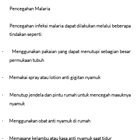
Pencegahan Malaria
Pencegahan infeksi malaria dapat dilakukan melalui beberapa
tindakan seperti:
Menggunakan pakaian yang dapat menutupi sebagian besar
·
permukaan tubuh
Memakai spray atau lotion anti gigitan nyamuk
·
Menutup jendela dan pintu rumah untuk mencegah masuknya
·
nyamuk
Menggunakan obat anti nyamuk di rumah
·
Memasang kelambu atau kasa anti nyamuk saat tidur
·