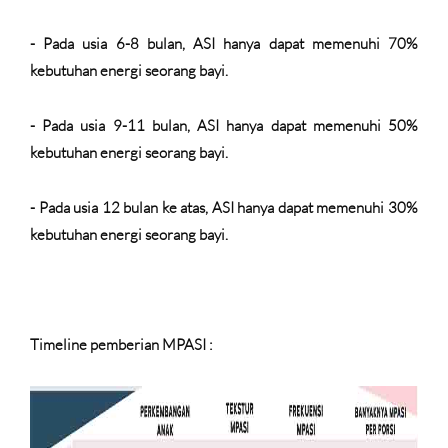
- Pada usia 6-8 bulan, ASI hanya dapat memenuhi 70%
kebutuhan energi seorang bayi.
- Pada usia 9-11 bulan, ASI hanya dapat memenuhi 50%
kebutuhan energi seorang bayi.
- Pada usia 12 bulan ke atas, ASI hanya dapat memenuhi 30%
kebutuhan energi seorang bayi.
Timeline pemberian MPASI :