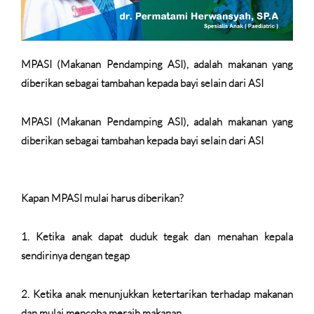
MPASI (Makanan Pendamping ASI), adalah makanan yang
diberikan sebagai tambahan kepada bayi selain dari ASI
MPASI (Makanan Pendamping ASI), adalah makanan yang
diberikan sebagai tambahan kepada bayi selain dari ASI
Kapan MPASI mulai harus diberikan?
1.
Ketika anak dapat duduk tegak dan menahan kepala
sendirinya dengan tegap
2.
Ketika anak menunjukkan ketertarikan terhadap makanan
dan mulai mencoba meraih makanan