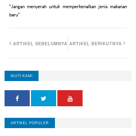
"Jangan menyerah untuk memperkenalkan jenis makanan
baru"
ARTIKEL SEBELUMNYA
ARTIKEL BERIKUTNYA
IKUTI KAMI
ARTIKEL POPULER