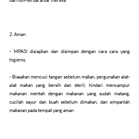
dan non-verbal antar mereka
2.
Aman
- MPASI disiapkan dan disimpan dengan cara cara yang
higienis,
- Biasakan mencuci tangan sebelum makan, pergunakan alat-
alat makan yang bersih dan steril, hindari mencampur
makanan mentah dengan makanan yang sudah matang,
cucilah sayur dan buah sebelum dimakan, dan simpanlah
makanan pada tempat yang aman