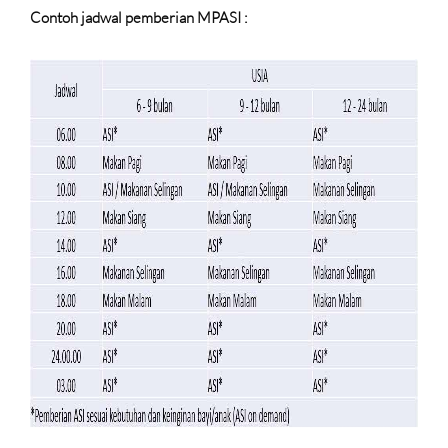
Contoh jadwal pemberian MPASI :