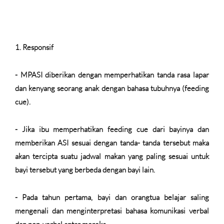
1.
Responsif
- MPASI diberikan dengan memperhatikan tanda rasa lapar
dan kenyang seorang anak dengan bahasa tubuhnya (feeding
cue).
- Jika ibu memperhatikan feeding cue dari bayinya dan
memberikan ASI sesuai dengan tanda- tanda tersebut maka
akan tercipta suatu jadwal makan yang paling sesuai untuk
bayi tersebut yang berbeda dengan bayi lain.
- Pada tahun pertama, bayi dan orangtua belajar saling
mengenali dan menginterpretasi bahasa komunikasi verbal