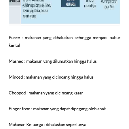
Puree : makanan yang dihaluskan sehingga menjadi bubur
kental
Mashed : makanan yang dilumatkan hingga halus
Minced : makanan yang dicincang hingga halus
Chopped : makanan yang dicincang kasar
Finger food : makanan yang dapat dipegang oleh anak
Makanan Keluarga : dihaluskan seperlunya