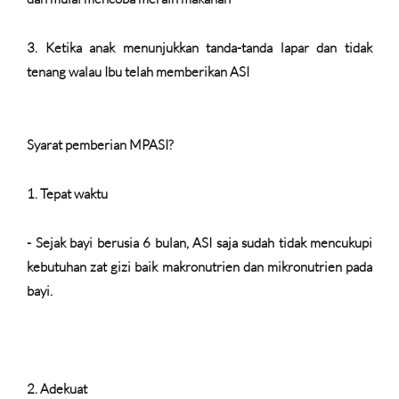
3.
Ketika anak menunjukkan tanda-tanda lapar dan tidak
tenang walau Ibu telah memberikan ASI
Syarat pemberian MPASI?
1.
Tepat waktu
- Sejak bayi berusia 6 bulan, ASI saja sudah tidak mencukupi
kebutuhan zat gizi baik makronutrien dan mikronutrien pada
bayi.
2.
Adekuat