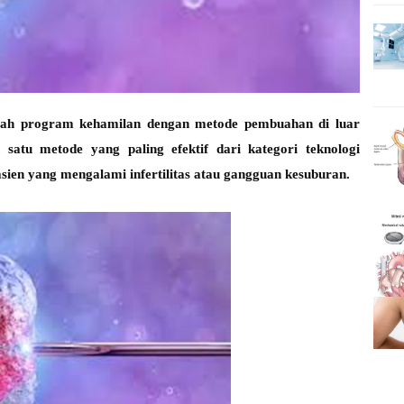
ah program kehamilan dengan metode pembuahan di luar
satu metode yang paling efektif dari kategori teknologi
ien yang mengalami infertilitas atau gangguan kesuburan.