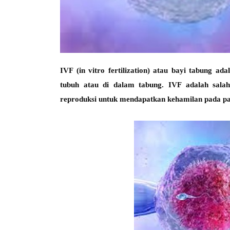
IVF (in vitro fertilization) atau bayi tabung
adal
tubuh atau di dalam tabung. IVF adalah salah 
reproduksi untuk mendapatkan kehamilan pada pas