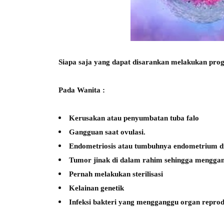
Siapa saja yang dapat disarankan melakukan pro
Pada Wanita :
Kerusakan atau penyumbatan tuba falo
Gangguan saat ovulasi.
Endometriosis atau tumbuhnya endometrium di
Tumor jinak di dalam rahim sehingga menggan
Pernah melakukan sterilisasi
Kelainan genetik
Infeksi bakteri yang mengganggu organ repro