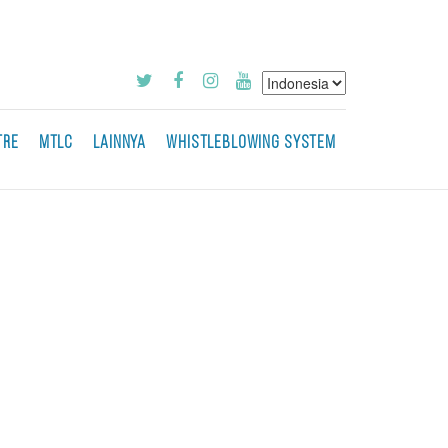
TRE
MTLC
LAINNYA
WHISTLEBLOWING SYSTEM