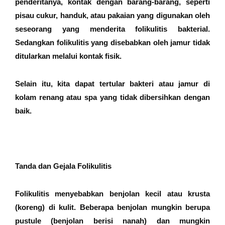
penderitanya, kontak dengan barang-barang, seperti
pisau cukur, handuk, atau pakaian yang digunakan oleh
seseorang yang menderita folikulitis bakterial.
Sedangkan folikulitis yang disebabkan oleh jamur tidak
ditularkan melalui kontak fisik.
Selain itu, kita dapat tertular bakteri atau jamur di
kolam renang atau spa yang tidak dibersihkan dengan
baik.
Tanda dan Gejala Folikulitis
Folikulitis menyebabkan benjolan kecil atau krusta
(koreng) di kulit. Beberapa benjolan mungkin berupa
pustule (benjolan berisi nanah) dan mungkin