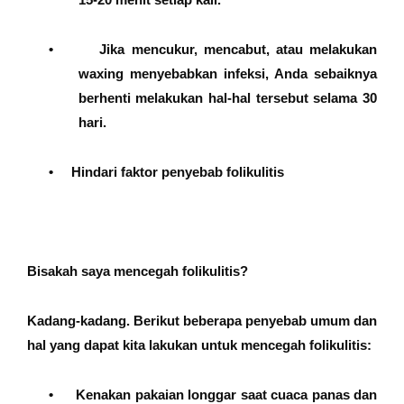
•
Jika mencukur, mencabut, atau melakukan
waxing menyebabkan infeksi, Anda sebaiknya
berhenti melakukan hal-hal tersebut selama 30
hari.
•
Hindari faktor penyebab folikulitis
Bisakah saya mencegah folikulitis?
Kadang-kadang. Berikut beberapa penyebab umum dan
hal yang dapat kita lakukan untuk mencegah folikulitis:
•
Kenakan pakaian longgar saat cuaca panas dan