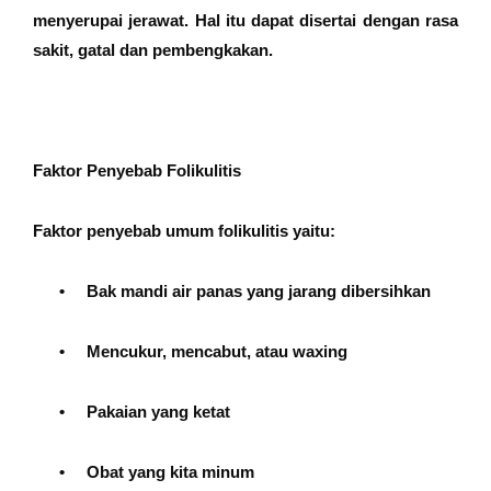
menyerupai jerawat. Hal itu dapat disertai dengan rasa
sakit, gatal dan pembengkakan.
Faktor Penyebab Folikulitis
Faktor penyebab umum folikulitis yaitu:
•
Bak mandi air panas yang jarang dibersihkan
•
Mencukur, mencabut, atau waxing
•
Pakaian yang ketat
•
Obat yang kita minum