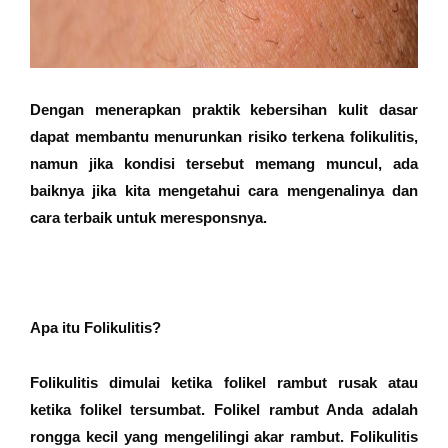
Dengan menerapkan praktik kebersihan kulit dasar
dapat membantu menurunkan risiko terkena folikulitis,
namun jika kondisi tersebut memang muncul, ada
baiknya jika kita mengetahui cara mengenalinya dan
cara terbaik untuk meresponsnya.
Apa itu Folikulitis?
Folikulitis dimulai ketika folikel rambut rusak atau
ketika folikel tersumbat. Folikel rambut Anda adalah
rongga kecil yang mengelilingi akar rambut. Folikulitis