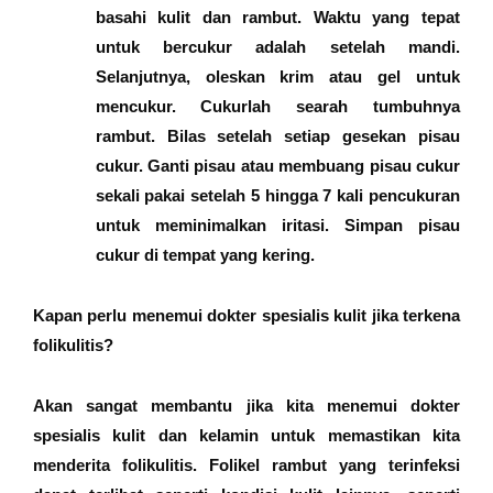
basahi kulit dan rambut. Waktu yang tepat
untuk bercukur adalah setelah mandi.
Selanjutnya, oleskan krim atau gel untuk
mencukur. Cukurlah searah tumbuhnya
rambut. Bilas setelah setiap gesekan pisau
cukur. Ganti pisau atau membuang pisau cukur
sekali pakai setelah 5 hingga 7 kali pencukuran
untuk meminimalkan iritasi. Simpan pisau
cukur di tempat yang kering.
Kapan perlu menemui dokter spesialis kulit jika terkena
folikulitis?
Akan sangat membantu jika kita menemui dokter
spesialis kulit dan kelamin untuk memastikan kita
menderita folikulitis. Folikel rambut yang terinfeksi