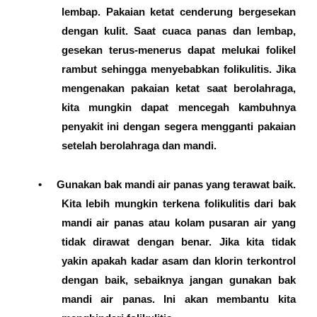
lembap. Pakaian ketat cenderung bergesekan
dengan kulit. Saat cuaca panas dan lembap,
gesekan terus-menerus dapat melukai folikel
rambut sehingga menyebabkan folikulitis. Jika
mengenakan pakaian ketat saat berolahraga,
kita mungkin dapat mencegah kambuhnya
penyakit ini dengan segera mengganti pakaian
setelah berolahraga dan mandi.
•
Gunakan bak mandi air panas yang terawat baik.
Kita lebih mungkin terkena folikulitis dari bak
mandi air panas atau kolam pusaran air yang
tidak dirawat dengan benar. Jika kita tidak
yakin apakah kadar asam dan klorin terkontrol
dengan baik, sebaiknya jangan gunakan bak
mandi air panas. Ini akan membantu kita