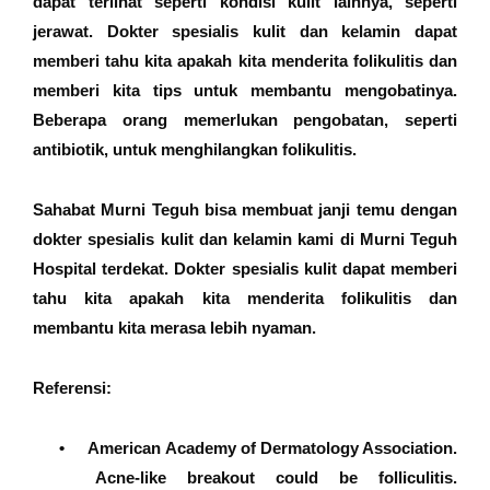
dapat terlihat seperti kondisi kulit lainnya, seperti
jerawat. Dokter spesialis kulit dan kelamin dapat
memberi tahu kita apakah kita menderita folikulitis dan
memberi kita tips untuk membantu mengobatinya.
Beberapa orang memerlukan pengobatan, seperti
antibiotik, untuk menghilangkan folikulitis.
Sahabat Murni Teguh bisa membuat janji temu dengan
dokter spesialis kulit dan kelamin kami di Murni Teguh
Hospital terdekat. Dokter spesialis kulit dapat memberi
tahu kita apakah kita menderita folikulitis dan
membantu kita merasa lebih nyaman.
Referensi:
•
American Academy of Dermatology Association.
Acne-like breakout could be folliculitis.