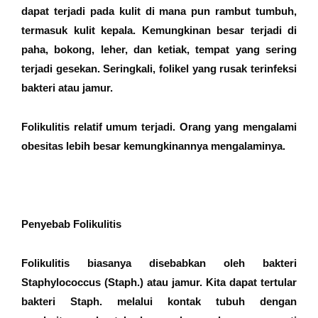
dapat terjadi pada kulit di mana pun rambut tumbuh,
termasuk kulit kepala. Kemungkinan besar terjadi di
paha, bokong, leher, dan ketiak, tempat yang sering
terjadi gesekan. Seringkali, folikel yang rusak terinfeksi
bakteri atau jamur.
Folikulitis relatif umum terjadi. Orang yang mengalami
obesitas lebih besar kemungkinannya mengalaminya.
Penyebab Folikulitis
Folikulitis biasanya disebabkan oleh bakteri
Staphylococcus (Staph.) atau jamur. Kita dapat tertular
bakteri Staph. melalui kontak tubuh dengan