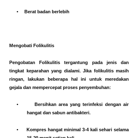
•
Berat badan berlebih
Mengobati Folikulitis
Pengobatan Folikulitis tergantung pada jenis dan
tingkat keparahan yang dialami. Jika folikulitis masih
ringan, lakukan beberapa hal ini untuk meredakan
gejala dan mempercepat proses penyembuhan:
•
Bersihkan area yang terinfeksi dengan air
hangat dan sabun antibakteri.
•
Kompres hangat minimal 3-4 kali sehari selama
15-20 menit setiap kali.