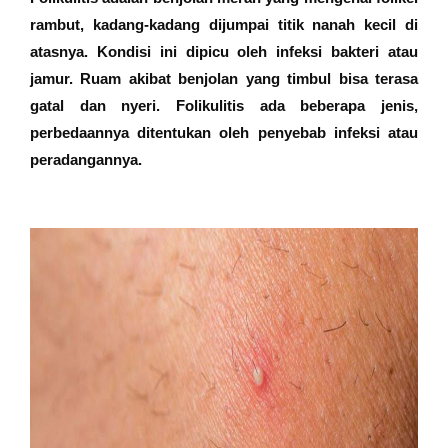
rambut, kadang-kadang dijumpai titik nanah kecil di
atasnya. Kondisi ini dipicu oleh infeksi bakteri atau
jamur. Ruam akibat benjolan yang timbul bisa terasa
gatal dan nyeri. Folikulitis ada beberapa jenis,
perbedaannya ditentukan oleh penyebab infeksi atau
peradangannya.