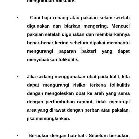
menghindari folikulitis.
•
Cuci baju renang atau pakaian selam setelah
digunakan dan biarkan mengering. Mencuci
pakaian setelah digunakan dan membiarkannya
benar-benar kering sebelum dipakai membantu
mengurangi paparan bakteri yang dapat
menyebabkan folikulitis.
•
Jika sedang menggunakan obat pada kulit, kita
dapat mengurangi risiko terkena folikulitis
dengan mengoleskan obat ke arah yang sama
dengan pertumbuhan rambut, tidak menutupi
area yang dirawat dengan perban atau pakaian,
jika memungkinkan.
•
Bercukur dengan hati-hati. Sebelum bercukur,