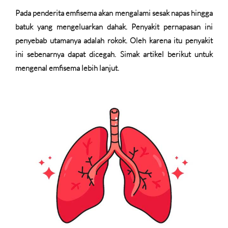
Pada penderita emfisema akan mengalami sesak napas hingga
batuk yang mengeluarkan dahak. Penyakit pernapasan ini
penyebab utamanya adalah rokok. Oleh karena itu penyakit
ini sebenarnya dapat dicegah. Simak artikel berikut untuk
mengenal emfisema lebih lanjut.