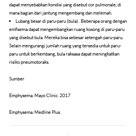
dapat menyebabkan kondisi yang disebut cor pulmonale, di
mana bagian dari jantung mengembang dan melemah.
Lubang besar di paru-paru (bula)
. Beberapa orang dengan
emfisema dapat mengembangkan ruang kosong di paru-paru
yang disebut bula. Mereka bisa sebesar setengah paru-paru.
Selain mengurangi jumlah ruang yang tersedia untuk paru-
paru untuk berkembang, bula raksasa dapat meningkatkan
risiko pneumotoraks.
Sumber
Emphysema. Mayo Clinic. 2017
Emphysema. Medline Plus.