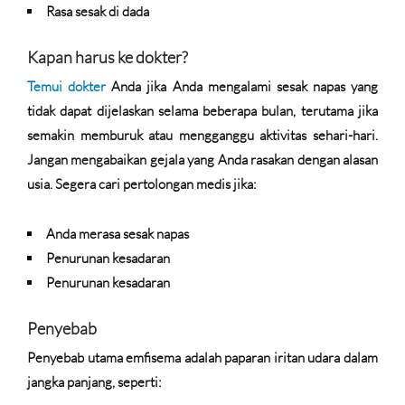
Rasa sesak di dada
Kapan harus ke dokter?
Temui dokter
Anda jika Anda mengalami sesak napas yang
tidak dapat dijelaskan selama beberapa bulan, terutama jika
semakin memburuk atau mengganggu aktivitas sehari-hari.
Jangan mengabaikan gejala yang Anda rasakan dengan alasan
usia. Segera cari pertolongan medis jika:
Anda merasa sesak napas
Penurunan kesadaran
Penurunan kesadaran
Penyebab
Penyebab utama emfisema adalah paparan iritan udara dalam
jangka panjang, seperti: