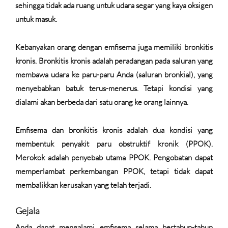
sehingga tidak ada ruang untuk udara segar yang kaya oksigen
untuk masuk.
Kebanyakan orang dengan emfisema juga memiliki bronkitis
kronis. Bronkitis kronis adalah peradangan pada saluran yang
membawa udara ke paru-paru Anda (saluran bronkial), yang
menyebabkan batuk terus-menerus. Tetapi kondisi yang
dialami akan berbeda dari satu orang ke orang lainnya.
Emfisema dan bronkitis kronis adalah dua kondisi yang
membentuk penyakit paru obstruktif kronik (PPOK).
Merokok adalah penyebab utama PPOK. Pengobatan dapat
memperlambat perkembangan PPOK, tetapi tidak dapat
membalikkan kerusakan yang telah terjadi.
Gejala
Anda dapat mengalami emfisema selama bertahun-tahun