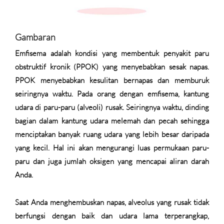
Gambaran
Emfisema adalah kondisi yang membentuk penyakit paru
obstruktif kronik (PPOK) yang menyebabkan sesak napas.
PPOK menyebabkan kesulitan bernapas dan memburuk
seiringnya waktu. Pada orang dengan emfisema, kantung
udara di paru-paru (alveoli) rusak. Seiringnya waktu, dinding
bagian dalam kantung udara melemah dan pecah sehingga
menciptakan banyak ruang udara yang lebih besar daripada
yang kecil. Hal ini akan mengurangi luas permukaan paru-
paru dan juga jumlah oksigen yang mencapai aliran darah
Anda.
Saat Anda menghembuskan napas, alveolus yang rusak tidak
berfungsi dengan baik dan udara lama terperangkap,