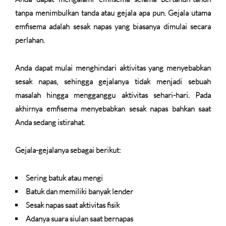
tanpa menimbulkan tanda atau gejala apa pun. Gejala utama
emfisema adalah sesak napas yang biasanya dimulai secara
perlahan.
Anda dapat mulai menghindari aktivitas yang menyebabkan
sesak napas, sehingga gejalanya tidak menjadi sebuah
masalah hingga mengganggu aktivitas sehari-hari. Pada
akhirnya emfisema menyebabkan sesak napas bahkan saat
Anda sedang istirahat.
Gejala-gejalanya sebagai berikut:
Sering batuk atau mengi
Batuk dan memiliki banyak lender
Sesak napas saat aktivitas fisik
Adanya suara siulan saat bernapas