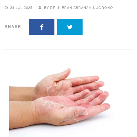
28 JUL 2025
BY DR. KIERAN ABRAHAM NUGROHO
SHARE: