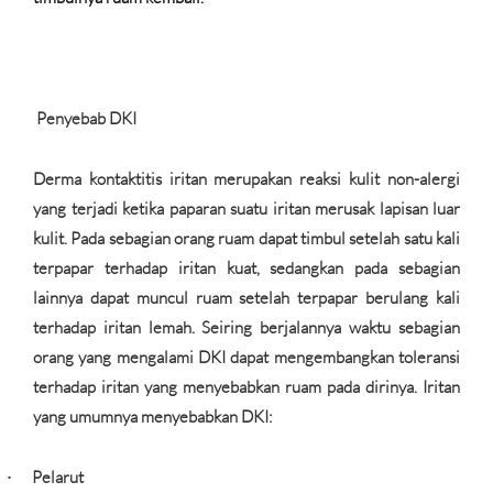
Penyebab DKI
Derma kontaktitis iritan merupakan reaksi kulit non-alergi
yang terjadi ketika paparan suatu iritan merusak lapisan luar
kulit. Pada sebagian orang ruam dapat timbul setelah satu kali
terpapar terhadap iritan kuat, sedangkan pada sebagian
lainnya dapat muncul ruam setelah terpapar berulang kali
terhadap iritan lemah. Seiring berjalannya waktu sebagian
orang yang mengalami DKI dapat mengembangkan toleransi
terhadap iritan yang menyebabkan ruam pada dirinya. Iritan
yang umumnya menyebabkan DKI:
Pelarut
·