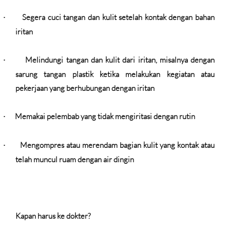
Segera cuci tangan dan kulit setelah kontak dengan bahan
·
iritan
Melindungi tangan dan kulit dari iritan, misalnya dengan
·
sarung tangan plastik ketika melakukan kegiatan atau
pekerjaan yang berhubungan dengan iritan
Memakai pelembab yang tidak mengiritasi dengan rutin
·
Mengompres atau merendam bagian kulit yang kontak atau
·
telah muncul ruam dengan air dingin
Kapan harus ke dokter?