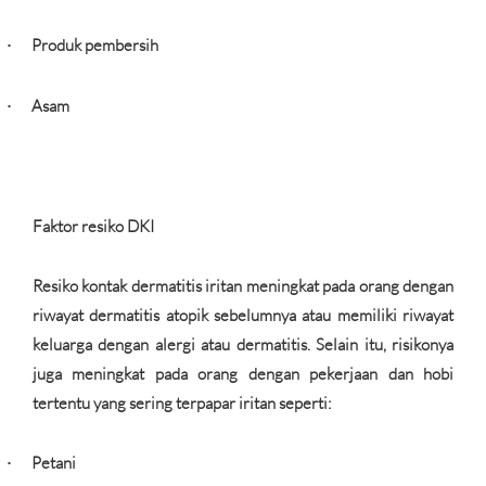
Produk pembersih
·
Asam
·
Faktor resiko DKI
Resiko kontak dermatitis iritan meningkat pada orang dengan
riwayat dermatitis atopik sebelumnya atau memiliki riwayat
keluarga dengan alergi atau dermatitis. Selain itu, risikonya
juga meningkat pada orang dengan pekerjaan dan hobi
tertentu yang sering terpapar iritan seperti:
Petani
·