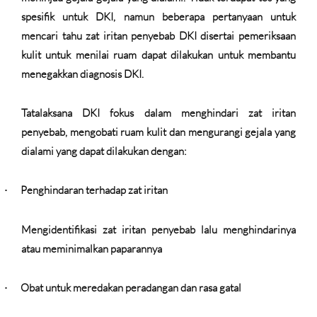
spesifik untuk DKI, namun beberapa pertanyaan untuk
mencari tahu zat iritan penyebab DKI disertai pemeriksaan
kulit untuk menilai ruam dapat dilakukan untuk membantu
menegakkan diagnosis DKI.
Tatalaksana DKI fokus dalam menghindari zat iritan
penyebab, mengobati ruam kulit dan mengurangi gejala yang
dialami yang dapat dilakukan dengan:
Penghindaran terhadap zat iritan
·
Mengidentifikasi zat iritan penyebab lalu menghindarinya
atau meminimalkan paparannya
Obat untuk meredakan peradangan dan rasa gatal
·