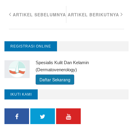
ARTIKEL SEBELUMNYA
ARTIKEL BERIKUTNYA
REGISTRASI ONLINE
Spesialis Kulit Dan Kelamin
(Dermatovenerology)
Daftar Sekarang
IKUTI KAMI