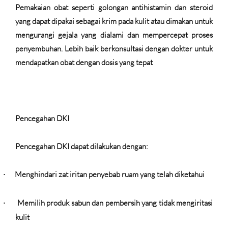
Pemakaian obat seperti golongan antihistamin dan steroid
yang dapat dipakai sebagai krim pada kulit atau dimakan untuk
mengurangi gejala yang dialami dan mempercepat proses
penyembuhan. Lebih baik berkonsultasi dengan dokter untuk
mendapatkan obat dengan dosis yang tepat
Pencegahan DKI
Pencegahan DKI dapat dilakukan dengan:
Menghindari zat iritan penyebab ruam yang telah diketahui
·
Memilih produk sabun dan pembersih yang tidak mengiritasi
·
kulit