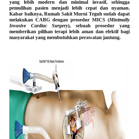
yang lebih modern dan minimal invasif, sehingga
pemulihan pasien menjadi lebih cepat dan nyaman.
Kabar baiknya,
Rumah Sakit Murni Teguh sudah dapat
melakukan CABG dengan prosedur MICS (
Minimally
Invasive Cardiac Surgery
)
, sebuah prosedur yang
memberikan pilihan terapi lebih aman dan efektif bagi
masyarakat yang membutuhkan perawatan jantung.