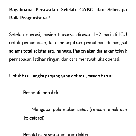
Bagaimana Perawatan Setelah CABG dan Seberapa
Baik Prognosisnya?
Setelah operasi, pasien biasanya dirawat 1–2 hari di ICU
untuk pemantauan, lalu melanjutkan pemulihan di bangsal
selama total sekitar satu minggu. Pasien akan diajarkan teknik
pernapasan, latihan ringan, dan cara merawat luka operasi.
Untuk hasil jangka panjang yang optimal, pasien harus:
Berhenti merokok
·
Mengatur pola makan sehat (rendah lemak dan
·
kolesterol)
Berolahraga sesuai anjuran dokter
·