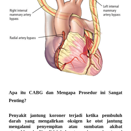
Apa itu CABG dan Mengapa Prosedur ini Sangat
Penting?
Penyakit jantung koroner terjadi ketika pembuluh
darah yang mengalirkan oksigen ke otot jantung
mengalami penyempitan atau sumbatan akibat