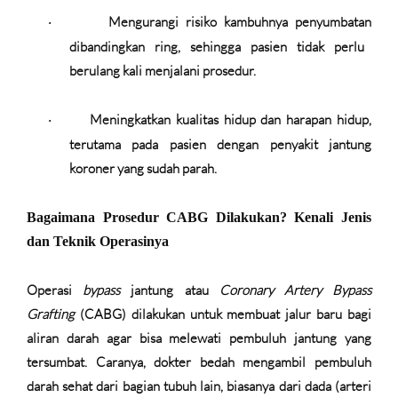
Mengurangi risiko kambuhnya penyumbatan
·
dibandingkan ring, sehingga pasien tidak perlu
berulang kali menjalani prosedur.
Meningkatkan kualitas hidup dan harapan hidup
,
·
terutama pada pasien dengan penyakit jantung
koroner yang sudah parah.
Bagaimana Prosedur CABG Dilakukan? Kenali Jenis
dan Teknik Operasinya
Operasi
bypass
jantung atau
Coronary Artery Bypass
Grafting
(CABG)
dilakukan untuk membuat jalur baru bagi
aliran darah agar bisa melewati pembuluh jantung yang
tersumbat. Caranya, dokter bedah mengambil pembuluh
darah sehat dari bagian tubuh lain, biasanya dari dada (arteri