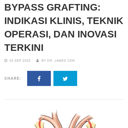
BYPASS GRAFTING:
INDIKASI KLINIS, TEKNIK
OPERASI, DAN INOVASI
TERKINI
03 SEP 2025
BY DR. JAMES CEN
SHARE: