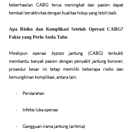
keberhasilan CABG terus meningkat dan pasien dapat
kembali beraktivitas dengan kualitas hidup yang lebih baik.
Apa Risiko dan Komplikasi Setelah Operasi CABG?
Fakta yang Perlu Anda Tahu
Meskipun operasi
bypass
jantung (CABG) terbukti
membantu banyak pasien dengan penyakit jantung koroner,
prosedur besar ini tetap memiliki beberapa risiko dan
kemungkinan komplikasi, antara lain:
Perdarahan
·
Infeksi luka operasi
·
Gangguan irama jantung (aritmia)
·