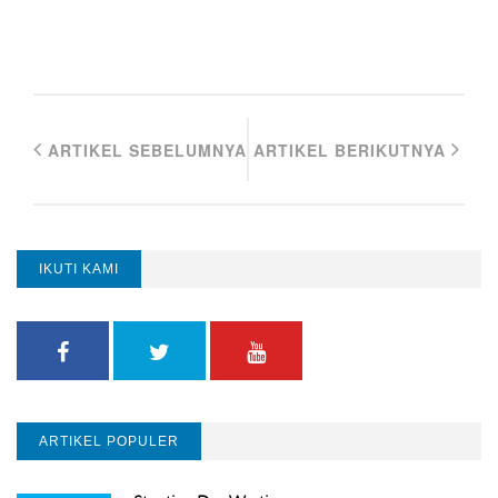
ARTIKEL SEBELUMNYA
ARTIKEL BERIKUTNYA
IKUTI KAMI
ARTIKEL POPULER