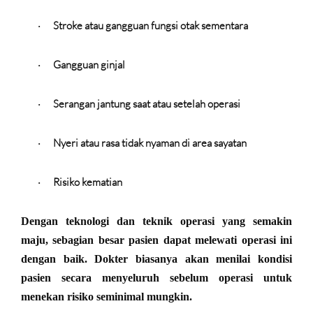
Stroke atau gangguan fungsi otak sementara
·
Gangguan ginjal
·
Serangan jantung saat atau setelah operasi
·
Nyeri atau rasa tidak nyaman di area sayatan
·
Risiko kematian
·
Dengan teknologi dan teknik operasi yang semakin
maju, sebagian besar pasien dapat melewati operasi ini
dengan baik. Dokter biasanya akan menilai kondisi
pasien secara menyeluruh sebelum operasi untuk
menekan risiko seminimal mungkin.