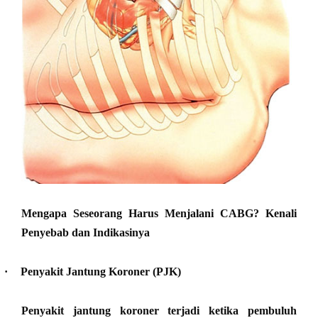
Mengapa Seseorang Harus Menjalani CABG? Kenali
Penyebab dan Indikasinya
·
Penyakit Jantung Koroner (PJK)
Penyakit jantung koroner terjadi ketika pembuluh