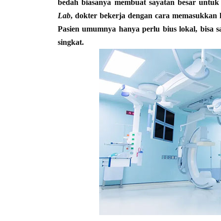
bedah biasanya membuat sayatan besar untuk
Lab
, dokter bekerja dengan cara memasukkan ka
Pasien umumnya hanya perlu bius lokal, bisa 
singkat.