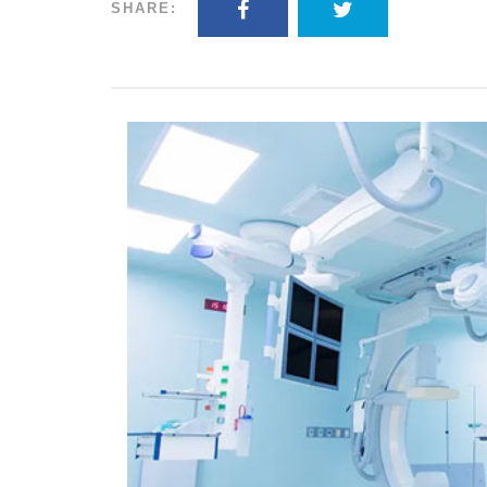
SHARE: