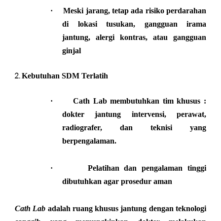
·
Meski jarang, tetap ada risiko perdarahan
di lokasi tusukan, gangguan irama
jantung, alergi kontras, atau gangguan
ginjal
Kebutuhan SDM Terlatih
·
Cath Lab membutuhkan tim khusus :
dokter jantung intervensi, perawat,
radiografer, dan teknisi yang
berpengalaman.
·
Pelatihan dan pengalaman tinggi
dibutuhkan agar prosedur aman
Cath Lab
adalah ruang khusus jantung dengan teknologi