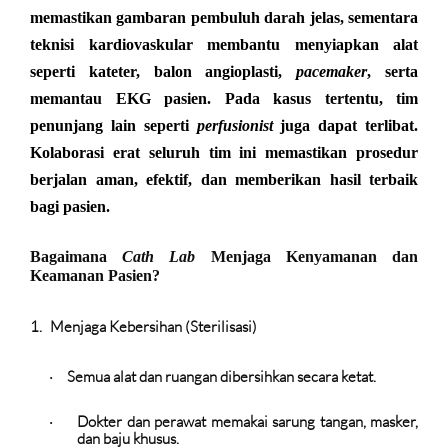
memastikan gambaran pembuluh darah jelas, sementara
teknisi kardiovaskular membantu menyiapkan alat
seperti kateter, balon angioplasti,
pacemaker
, serta
memantau EKG pasien. Pada kasus tertentu, tim
penunjang lain seperti
perfusionist
juga dapat terlibat.
Kolaborasi erat seluruh tim ini memastikan prosedur
berjalan aman, efektif, dan memberikan hasil terbaik
bagi pasien.
Bagaimana
Cath Lab
Menjaga Kenyamanan dan
Keamanan Pasien?
1.
Menjaga Kebersihan (Sterilisasi)
Semua alat dan ruangan dibersihkan secara ketat.
·
Dokter dan perawat memakai sarung tangan, masker,
·
dan baju khusus.