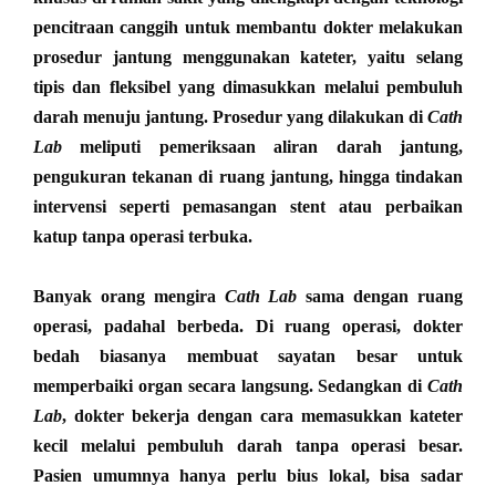
pencitraan canggih untuk membantu dokter melakukan
prosedur jantung menggunakan kateter, yaitu selang
tipis dan fleksibel yang dimasukkan melalui pembuluh
darah menuju jantung. Prosedur yang dilakukan di
Cath
Lab
meliputi pemeriksaan aliran darah jantung,
pengukuran tekanan di ruang jantung, hingga tindakan
intervensi seperti pemasangan stent atau perbaikan
katup tanpa operasi terbuka.
Banyak orang mengira
Cath Lab
sama dengan ruang
operasi, padahal berbeda. Di ruang operasi, dokter
bedah biasanya membuat sayatan besar untuk
memperbaiki organ secara langsung. Sedangkan di
Cath
Lab
, dokter bekerja dengan cara memasukkan kateter
kecil melalui pembuluh darah tanpa operasi besar.
Pasien umumnya hanya perlu bius lokal, bisa sadar