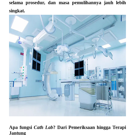
selama prosedur, dan masa pemulihannya jauh lebih
singkat.
Apa fungsi
Cath Lab
? Dari Pemeriksaan hingga Terapi
Jantung