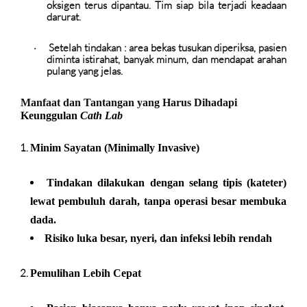
oksigen terus dipantau. Tim siap bila terjadi keadaan
darurat.
Setelah tindakan :
area bekas tusukan diperiksa, pasien
·
diminta istirahat, banyak minum, dan mendapat arahan
pulang yang jelas.
Manfaat dan Tantangan yang Harus Dihadapi
Keunggulan
Cath Lab
Minim Sayatan (Minimally Invasive)
Tindakan dilakukan dengan selang tipis (kateter)
lewat pembuluh darah, tanpa operasi besar membuka
dada.
Risiko luka besar, nyeri, dan infeksi lebih rendah
Pemulihan Lebih Cepat