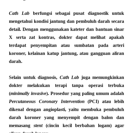
Cath Lab
berfungsi sebagai pusat diagnostik untuk
mengetahui kondisi jantung dan pembuluh darah secara
detail. Dengan menggunakan kateter dan bantuan sinar
X serta zat kontras, dokter dapat melihat apakah
terdapat penyempitan atau sumbatan pada arteri
koroner, kelainan katup jantung, atau gangguan aliran
darah.
Selain untuk diagnosis,
Cath Lab
juga memungkinkan
dokter melakukan terapi tanpa operasi terbuka
(
minimally invasive
). Prosedur yang paling umum adalah
Percutaneous Coronary Intervention
(PCI) atau lebih
dikenal dengan angioplasti, yaitu membuka pembuluh
darah koroner yang menyempit dengan balon dan
memasang
stent
(cincin kecil berbahan logam) agar