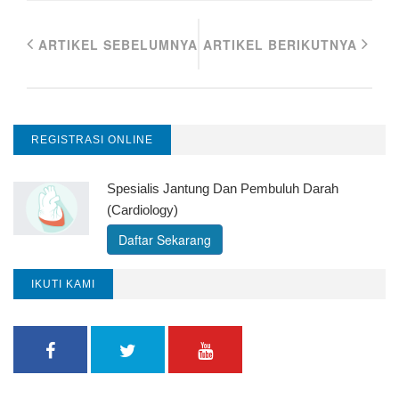
ARTIKEL SEBELUMNYA
ARTIKEL BERIKUTNYA
REGISTRASI ONLINE
Spesialis Jantung Dan Pembuluh Darah
(Cardiology)
Daftar Sekarang
IKUTI KAMI