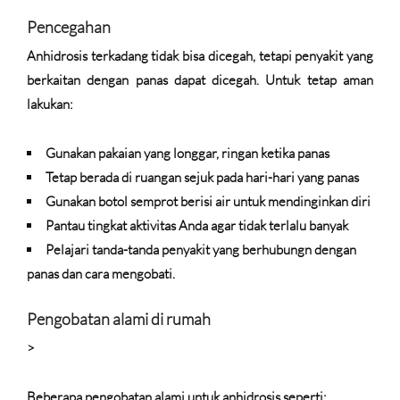
Pencegahan
Anhidrosis terkadang tidak bisa dicegah, tetapi penyakit yang
berkaitan dengan panas dapat dicegah. Untuk tetap aman
lakukan:
Gunakan pakaian yang longgar, ringan ketika panas
Tetap berada di ruangan sejuk pada hari-hari yang panas
Gunakan botol semprot berisi air untuk mendinginkan diri
Pantau tingkat aktivitas Anda agar tidak terlalu banyak
Pelajari tanda-tanda penyakit yang berhubungn dengan
panas dan cara mengobati.
Pengobatan alami di rumah
>
Beberapa pengobatan alami untuk anhidrosis seperti: