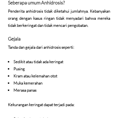
Seberapa umum Anhidrosis?
Penderita anhidrosis tidak diketahui jumlahnya. Kebanyakan
orang dengan kasus ringan tidak menyadari bahwa mereka
tidak berkeringat dan tidak mencari pengobatan.
Gejala
Tanda dan gejala dari anhidrosis seperti:
Sedikit atau tidak ada keringat
Pusing
Kram atau kelemahan otot
Muka kemerahan
Merasa panas
Kekurangan keringat dapat terjadi pada: