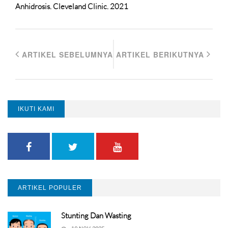
Anhidrosis. Cleveland Clinic. 2021
ARTIKEL SEBELUMNYA
ARTIKEL BERIKUTNYA
IKUTI KAMI
ARTIKEL POPULER
Stunting Dan Wasting