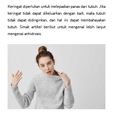
Keringat diperlukan untuk melepaskan panas dari tubuh. Jika
keringat tidak dapat dikeluarkan dengan baik, maka tubuh
tidak dapat didinginkan, dan hal ini dapat membahayakan
tubuh. Simak artikel berikut untuk mengenal lebih lanjut
mengenai anhidrosis.