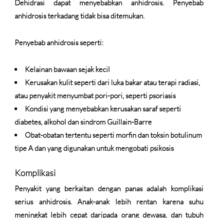
Dehidrasi dapat menyebabkan anhidrosis. Penyebab
anhidrosis terkadang tidak bisa ditemukan.
Penyebab anhidrosis seperti:
Kelainan bawaan sejak kecil
Kerusakan kulit seperti dari luka bakar atau terapi radiasi,
atau penyakit menyumbat pori-pori, seperti psoriasis
Kondisi yang menyebabkan kerusakan saraf seperti
diabetes, alkohol dan sindrom Guillain-Barre
Obat-obatan tertentu seperti morfin dan toksin botulinum
tipe A dan yang digunakan untuk mengobati psikosis
Komplikasi
Penyakit yang berkaitan dengan panas adalah komplikasi
serius anhidrosis. Anak-anak lebih rentan karena suhu
meningkat lebih cepat daripada orang dewasa, dan tubuh