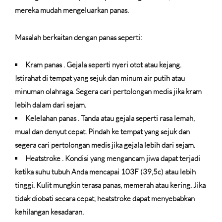
mereka mudah mengeluarkan panas.
Masalah berkaitan dengan panas seperti:
Kram panas
. Gejala seperti nyeri otot atau kejang.
Istirahat di tempat yang sejuk dan minum air putih atau
minuman olahraga. Segera cari pertolongan medis jika kram
lebih dalam dari sejam.
Kelelahan panas
. Tanda atau gejala seperti rasa lemah,
mual dan denyut cepat. Pindah ke tempat yang sejuk dan
segera cari pertolongan medis jika gejala lebih dari sejam.
Heatstroke
. Kondisi yang mengancam jiwa dapat terjadi
ketika suhu tubuh Anda mencapai 103F (39,5c) atau lebih
tinggi. Kulit mungkin terasa panas, memerah atau kering. Jika
tidak diobati secara cepat, heatstroke dapat menyebabkan
kehilangan kesadaran.