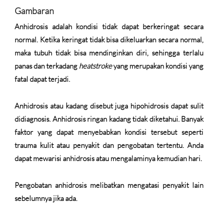
Gambaran
Anhidrosis adalah kondisi tidak dapat berkeringat secara
normal. Ketika keringat tidak bisa dikeluarkan secara normal,
maka tubuh tidak bisa mendinginkan diri, sehingga terlalu
panas dan terkadang
heatstroke
yang merupakan kondisi yang
fatal dapat terjadi.
Anhidrosis atau kadang disebut juga hipohidrosis dapat sulit
didiagnosis. Anhidrosis ringan kadang tidak diketahui. Banyak
faktor yang dapat menyebabkan kondisi tersebut seperti
trauma kulit atau penyakit dan pengobatan tertentu. Anda
dapat mewarisi anhidrosis atau mengalaminya kemudian hari.
Pengobatan anhidrosis melibatkan mengatasi penyakit lain
sebelumnya jika ada.