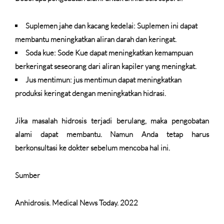
Suplemen jahe dan kacang kedelai: Suplemen ini dapat
membantu meningkatkan aliran darah dan keringat.
Soda kue: Sode Kue dapat meningkatkan kemampuan
berkeringat seseorang dari aliran kapiler yang meningkat.
Jus mentimun: jus mentimun dapat meningkatkan
produksi keringat dengan meningkatkan hidrasi.
Jika masalah hidrosis terjadi berulang, maka pengobatan
alami dapat membantu. Namun Anda tetap harus
berkonsultasi ke dokter sebelum mencoba hal ini.
Sumber
Anhidrosis. Medical News Today. 2022