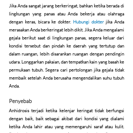
Jika Anda sangat jarang berkeringat, bahkan ketika berada di
lingkungan yang panas atau Anda bekerja atau olahraga
dengan keras, bicara ke dokter.
Hubungi dokter
jika Anda
merasakan Anda berkeringat lebih dikit. Jika Anda mengalami
gejala berikut saat di lingkungan panas, segera keluar dari
kondisi tersebut dan pindah ke daerah yang tertutup dan
dalam ruangan, lebih disarankan ruangan dengan pendingin
udara. Longgarkan pakaian, dan tempatkan kain yang basah ke
permukaan tubuh. Segera cari pertolongan jika gejala tidak
membaik setelah Anda berusaha mengendalikan suhu tubuh
Anda.
Penyebab
Anhidrosis terjadi ketika kelenjar keringat tidak berfungsi
dengan baik, baik sebagai akibat dari kondisi yang dialami
ketika Anda lahir atau yang memengaruhi saraf atau kulit.