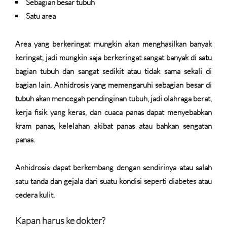
Sebagian besar tubuh
Satu area
Area yang berkeringat mungkin akan menghasilkan banyak
keringat, jadi mungkin saja berkeringat sangat banyak di satu
bagian tubuh dan sangat sedikit atau tidak sama sekali di
bagian lain. Anhidrosis yang memengaruhi sebagian besar di
tubuh akan mencegah pendinginan tubuh, jadi olahraga berat,
kerja fisik yang keras, dan cuaca panas dapat menyebabkan
kram panas, kelelahan akibat panas atau bahkan sengatan
panas.
Anhidrosis dapat berkembang dengan sendirinya atau salah
satu tanda dan gejala dari suatu kondisi seperti diabetes atau
cedera kulit.
Kapan harus ke dokter?