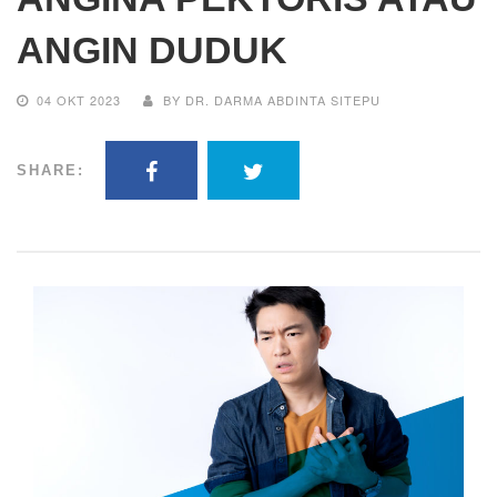
ANGIN DUDUK
04 OKT 2023
BY DR. DARMA ABDINTA SITEPU
SHARE: