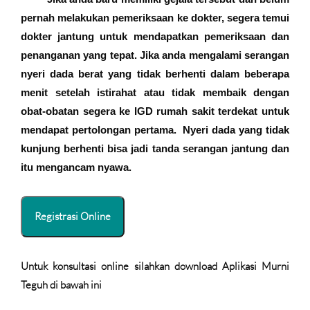
pernah melakukan pemeriksaan ke dokter, segera temui
dokter jantung untuk mendapatkan pemeriksaan dan
penanganan yang tepat. Jika anda mengalami serangan
nyeri dada berat yang tidak berhenti dalam beberapa
menit setelah istirahat atau tidak membaik dengan
obat-obatan segera ke IGD rumah sakit terdekat untuk
mendapat pertolongan pertama.
Nyeri dada yang tidak
kunjung berhenti bisa jadi tanda serangan jantung dan
itu mengancam nyawa.
Registrasi Online
Untuk konsultasi online silahkan download Aplikasi Murni
Teguh di bawah ini