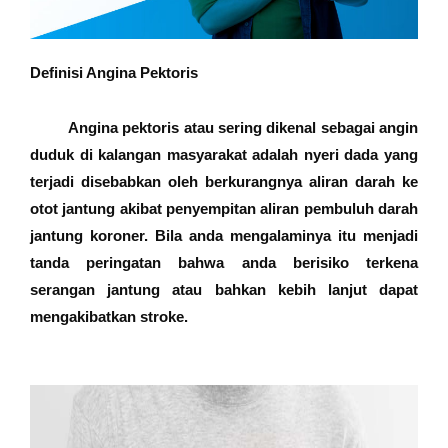
Definisi Angina Pektoris
Angina pektoris atau sering dikenal sebagai angin
duduk di kalangan masyarakat adalah nyeri dada yang
terjadi disebabkan oleh berkurangnya aliran darah ke
otot jantung akibat penyempitan aliran pembuluh darah
jantung koroner. Bila anda mengalaminya itu menjadi
tanda peringatan bahwa anda berisiko terkena
serangan jantung atau bahkan kebih lanjut dapat
mengakibatkan stroke.