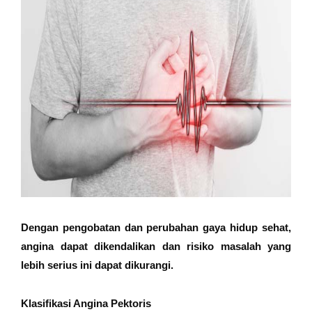
Dengan pengobatan dan perubahan gaya hidup sehat,
angina dapat dikendalikan dan risiko masalah yang
lebih serius ini dapat dikurangi.
Klasifikasi Angina Pektoris