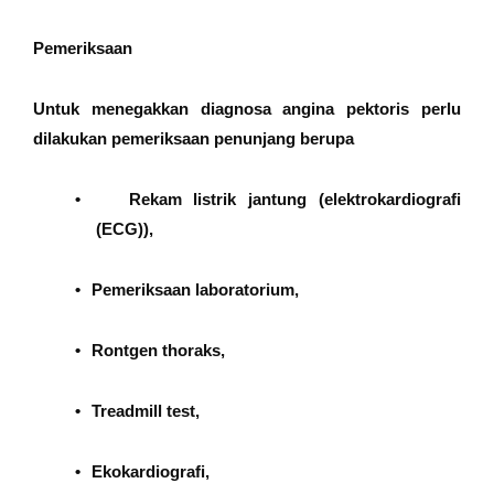
Pemeriksaan
Untuk menegakkan diagnosa angina pektoris perlu
dilakukan pemeriksaan penunjang berupa
•
Rekam listrik jantung (elektrokardiografi
(ECG)),
•
Pemeriksaan laboratorium,
•
Rontgen thoraks,
•
Treadmill test,
•
Ekokardiografi,