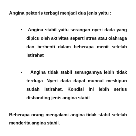
Angina pektoris terbagi menjadi dua jenis yaitu :
•
Angina stabil yaitu serangan nyeri dada yang
dipicu oleh aktivitas seperti stres atau olahraga
dan berhenti dalam beberapa menit setelah
istirahat
•
Angina tidak stabil serangannya lebih tidak
terduga. Nyeri dada dapat muncul meskipun
sudah istirahat. Kondisi ini lebih serius
disbanding jenis angina stabil
Beberapa orang mengalami angina tidak stabil setelah
menderita angina stabil.