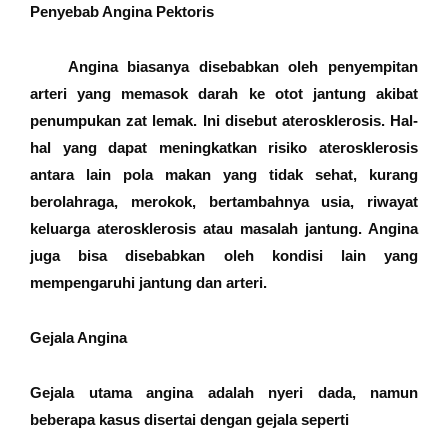
Penyebab Angina Pektoris
Angina biasanya disebabkan oleh penyempitan
arteri yang memasok darah ke otot jantung akibat
penumpukan zat lemak. Ini disebut aterosklerosis. Hal-
hal yang dapat meningkatkan risiko aterosklerosis
antara lain pola makan yang tidak sehat, kurang
berolahraga, merokok, bertambahnya usia, riwayat
keluarga aterosklerosis atau masalah jantung. Angina
juga bisa disebabkan oleh kondisi lain yang
mempengaruhi jantung dan arteri.
Gejala Angina
Gejala utama angina adalah nyeri dada, namun
beberapa kasus disertai dengan gejala seperti