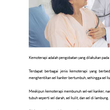
Kemoterapi adalah pengobatan yang dilakukan pada 
Terdapat berbagai jenis kemoterapi yang berb
menghentikan sel kanker bertumbuh, sehingga sel k
Meskipun kemoterapi membunuh sel-sel kanker, nam
tubuh seperti sel darah, sel kulit, dan sel di lambung.