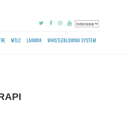
TRE
MTLC
LAINNYA
WHISTLEBLOWING SYSTEM
RAPI