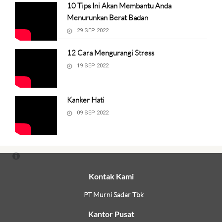
10 Tips Ini Akan Membantu Anda
Menurunkan Berat Badan
29 SEP 2022
12 Cara Mengurangi Stress
19 SEP 2022
Kanker Hati
09 SEP 2022
Kontak Kami
PT Murni Sadar Tbk
Kantor Pusat