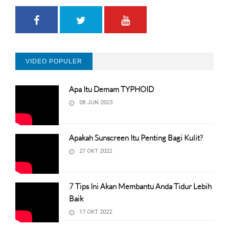
VIDEO POPULER
Apa Itu Demam TYPHOID
08 JUN 2023
Apakah Sunscreen Itu Penting Bagi Kulit?
27 OKT 2022
7 Tips Ini Akan Membantu Anda Tidur Lebih
Baik
17 OKT 2022