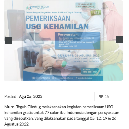
Posted :
Agu 05, 2022
15
Murni Teguh Ciledug melaksanakan kegiatan pemeriksaan USG
kehamilan gratis untuk 77 calon ibu Indonesia dengan persyaratan
yang disebutkan, yang dilaksanakan pada tanggal 05, 12, 19 & 26
Agustus 2022.