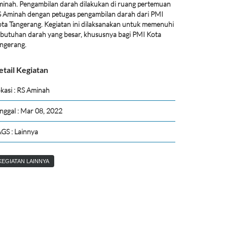
inah. Pengambilan darah dilakukan di ruang pertemuan
 Aminah dengan petugas pengambilan darah dari PMI
ta Tangerang. Kegiatan ini dilaksanakan untuk memenuhi
butuhan darah yang besar, khususnya bagi PMI Kota
ngerang.
etail Kegiatan
kasi : RS Aminah
nggal : Mar 08, 2022
GS : Lainnya
KEGIATAN LAINNYA