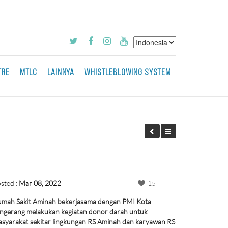
TRE
MTLC
LAINNYA
WHISTLEBLOWING SYSTEM
sted :
Mar 08, 2022
15
mah Sakit Aminah bekerjasama dengan PMI Kota
ngerang melakukan kegiatan donor darah untuk
syarakat sekitar lingkungan RS Aminah dan karyawan RS