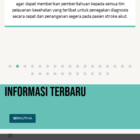
agar dapat memberikan pemberitahuan kepada semua tim
pelayanan kesehatan yang terlibat untuk penegakan diagnosis
secara cepat dan penanganan segera pada pasien stroke akut.
INFORMASI TERBARU
BERIKUTNYA