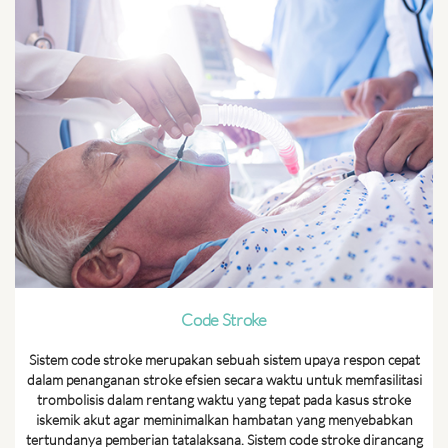
Code Stroke
Sistem code stroke merupakan sebuah sistem upaya respon cepat
dalam penanganan stroke efsien secara waktu untuk memfasilitasi
trombolisis dalam rentang waktu yang tepat pada kasus stroke
iskemik akut agar meminimalkan hambatan yang menyebabkan
tertundanya pemberian tatalaksana. Sistem code stroke dirancang