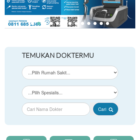
TEMUKAN DOKTERMU
Cari