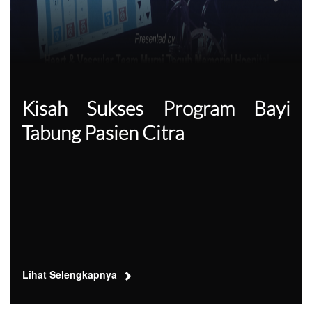
Kisah Sukses Program Bayi
Tabung Pasien Citra
Lihat Selengkapnya