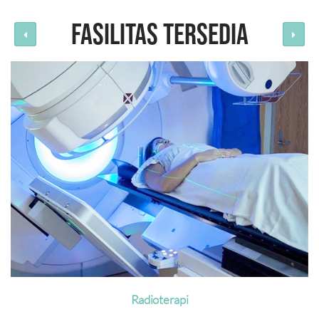
FASILITAS TERSEDIA
Radioterapi