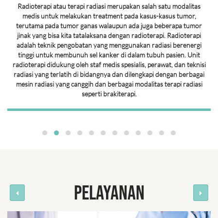
Radioterapi atau terapi radiasi merupakan salah satu modalitas
medis untuk melakukan treatment pada kasus-kasus tumor,
terutama pada tumor ganas walaupun ada juga beberapa tumor
jinak yang bisa kita tatalaksana dengan radioterapi. Radioterapi
adalah teknik pengobatan yang menggunakan radiasi berenergi
tinggi untuk membunuh sel kanker di dalam tubuh pasien. Unit
radioterapi didukung oleh staf medis spesialis, perawat, dan teknisi
radiasi yang terlatih di bidangnya dan dilengkapi dengan berbagai
mesin radiasi yang canggih dan berbagai modalitas terapi radiasi
seperti brakiterapi.
PELAYANAN