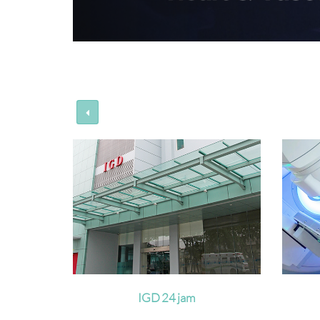
Radioterapi