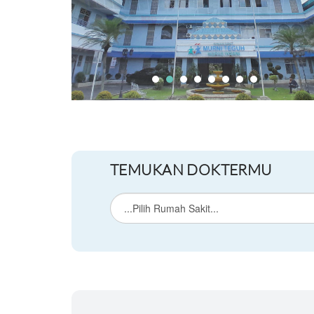
TEMUKAN DOKTERMU