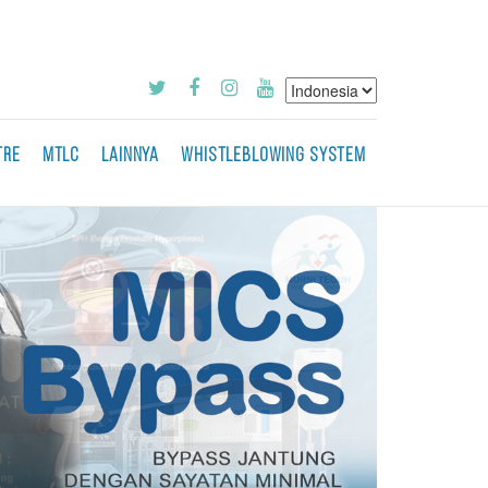
TRE
MTLC
LAINNYA
WHISTLEBLOWING SYSTEM