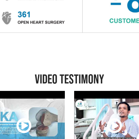
VIDEO TESTIMONY