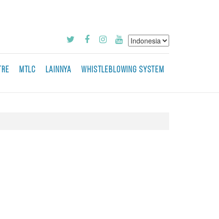
TRE
MTLC
LAINNYA
WHISTLEBLOWING SYSTEM