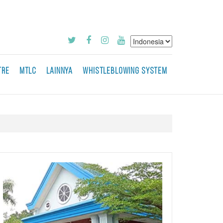
TRE
MTLC
LAINNYA
WHISTLEBLOWING SYSTEM