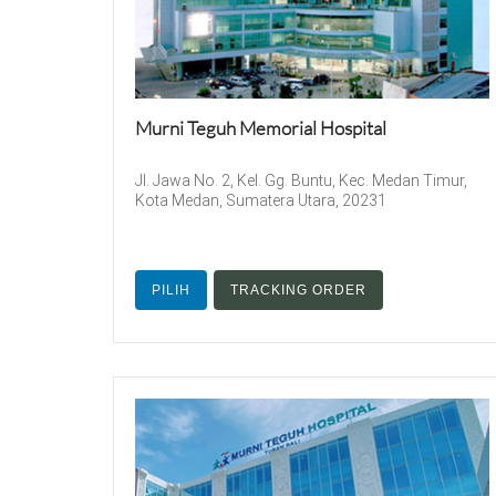
Murni Teguh Memorial Hospital
Jl. Jawa No. 2, Kel. Gg. Buntu, Kec. Medan Timur,
Kota Medan, Sumatera Utara, 20231
PILIH
TRACKING ORDER