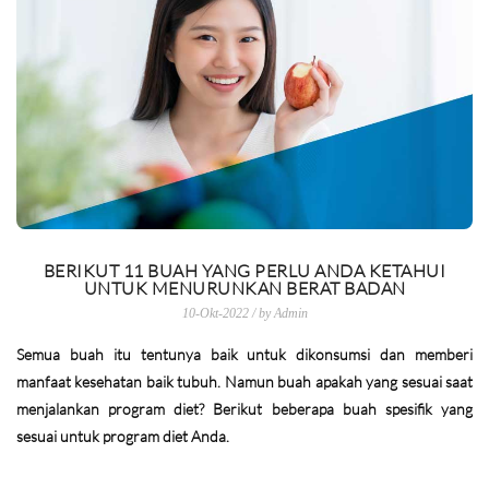
BERIKUT 11 BUAH YANG PERLU ANDA KETAHUI
UNTUK MENURUNKAN BERAT BADAN
10-Okt-2022 / by Admin
Semua buah itu tentunya baik untuk dikonsumsi dan memberi
manfaat kesehatan baik tubuh. Namun buah apakah yang sesuai saat
menjalankan program diet? Berikut beberapa buah spesifik yang
sesuai untuk program diet Anda.