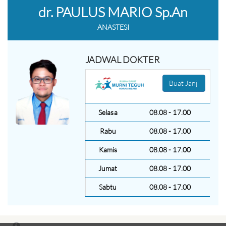
dr. PAULUS MARIO Sp.An
ANASTESI
JADWAL DOKTER
Buat Janji
Selasa
08.08 - 17.00
Rabu
08.08 - 17.00
Kamis
08.08 - 17.00
Jumat
08.08 - 17.00
Sabtu
08.08 - 17.00