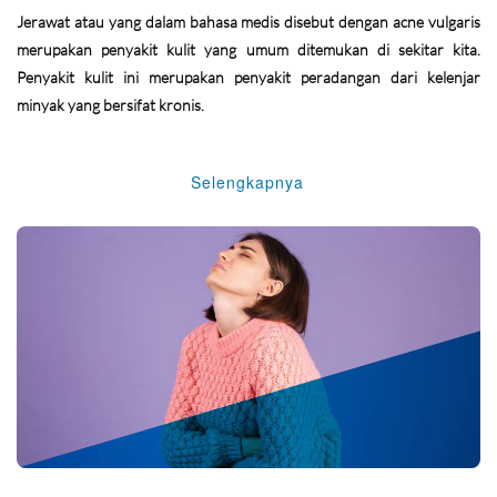
Jerawat atau yang dalam bahasa medis disebut dengan acne vulgaris
merupakan penyakit kulit yang umum ditemukan di sekitar kita.
Penyakit kulit ini merupakan penyakit peradangan dari kelenjar
minyak yang bersifat kronis.
Selengkapnya