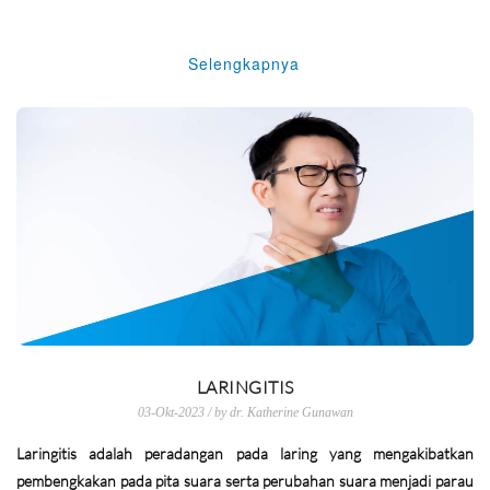
Selengkapnya
LARINGITIS
03-Okt-2023 / by dr. Katherine Gunawan
Laringitis adalah peradangan pada laring yang mengakibatkan
pembengkakan pada pita suara serta perubahan suara menjadi parau