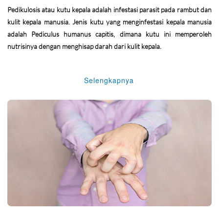
Pedikulosis atau kutu kepala adalah infestasi parasit pada rambut dan
kulit kepala manusia. Jenis kutu yang menginfestasi kepala manusia
adalah Pediculus humanus capitis, dimana kutu ini memperoleh
nutrisinya dengan menghisap darah dari kulit kepala.
Selengkapnya