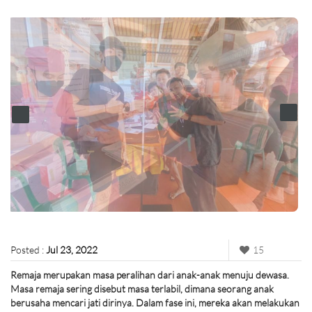
Posted :
Jul 23, 2022
15
Remaja merupakan masa peralihan dari anak-anak menuju dewasa.
Masa remaja sering disebut masa terlabil, dimana seorang anak
berusaha mencari jati dirinya. Dalam fase ini, mereka akan melakukan