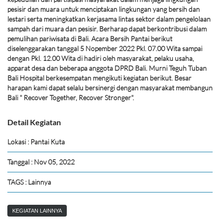
pesisir dan muara untuk menciptakan lingkungan yang bersih dan
lestari serta meningkatkan kerjasama lintas sektor dalam pengelolaan
sampah dari muara dan pesisir. Berharap dapat berkontribusi dalam
pemulihan pariwisata di Bali. Acara Bersih Pantai berikut
diselenggarakan tanggal 5 Nopember 2022 Pkl. 07.00 Wita sampai
dengan Pkl. 12.00 Wita di hadiri oleh masyarakat, pelaku usaha,
apparat desa dan beberapa anggota DPRD Bali. Murni Teguh Tuban
Bali Hospital berkesempatan mengikuti kegiatan berikut. Besar
harapan kami dapat selalu bersinergi dengan masyarakat membangun
Bali " Recover Together, Recover Stronger".
Detail Kegiatan
Lokasi : Pantai Kuta
Tanggal : Nov 05, 2022
TAGS : Lainnya
KEGIATAN LAINNYA