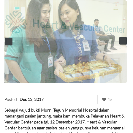
Posted :
Des 12, 2017
15
Sebagai wujud bukti Murni Teguh Memorial Hospital dalam
menangani pasien jantung, maka kami membuka Pelayanan Heart &
Vascular Center pada tgl. 12 Desember 2017. Heart & Vascular
Center bertujuan agar pasien-pasien yang punya keluhan mengenai