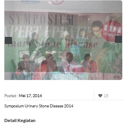
Posted :
Mei 17, 2014
15
Symposium Urinary Stone Disease 2014
Detail Kegiatan