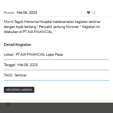
Posted :
Mei 08, 2023
15
Murni Teguh Memorial Hospital melaksanakan kegiatan seminar
dengan topik tentang " Penyakit Jantung Koroner ". Kegiatan ini
dilakukan di PT AIA FINANCIAL
Detail Kegiatan
Lokasi : PT AIA FINANCIAL Lippo Plaza
Tanggal : Mei 08, 2023
TAGS : Seminar
KEGIATAN LAINNYA